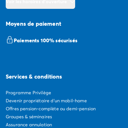
Voir les horaires d'ouverture
Moyens de paiement
Paiements 100% sécurisés
Services & conditions
Programme Privilège
Devenir propriétaire d'un mobil-home
Offres pension-complète ou demi-pension
Groupes & séminaires
Assurance annulation