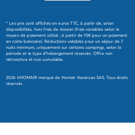
* Les prix sont affichés en euros TTC, à partir de, selon
disponibilités, hors frais de dossier (frais variables selon le
moyen de paiement utilisé ; à partir de 10€ pour un paiement
en carte bancaire). Réductions valables pour un séjour de 7
nuits minimum, uniquement sur certains campings, selon la
période et le type d'hébergement réservés. Offre non
rétroactive et non cumulable.
2026 ©HOMAIR marque de Homair Vacances SAS. Tous droits
réservés