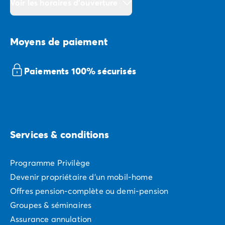
Voir les horaires d'ouverture
Moyens de paiement
Paiements 100% sécurisés
Services & conditions
Programme Privilège
Devenir propriétaire d'un mobil-home
Offres pension-complète ou demi-pension
Groupes & séminaires
Assurance annulation