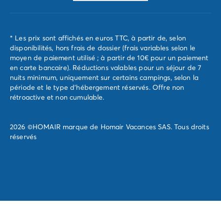
* Les prix sont affichés en euros TTC, à partir de, selon
disponibilités, hors frais de dossier (frais variables selon le
moyen de paiement utilisé ; à partir de 10€ pour un paiement
en carte bancaire). Réductions valables pour un séjour de 7
nuits minimum, uniquement sur certains campings, selon la
période et le type d'hébergement réservés. Offre non
rétroactive et non cumulable.
2026 ©HOMAIR marque de Homair Vacances SAS. Tous droits
réservés