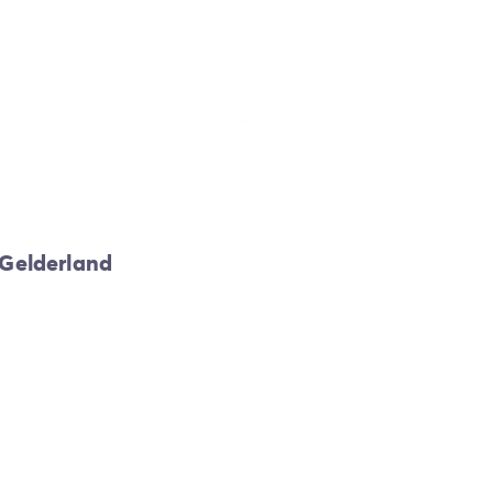
 Gelderland