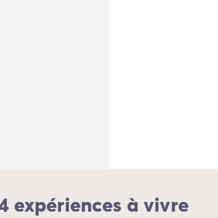
 4 expériences à vivre