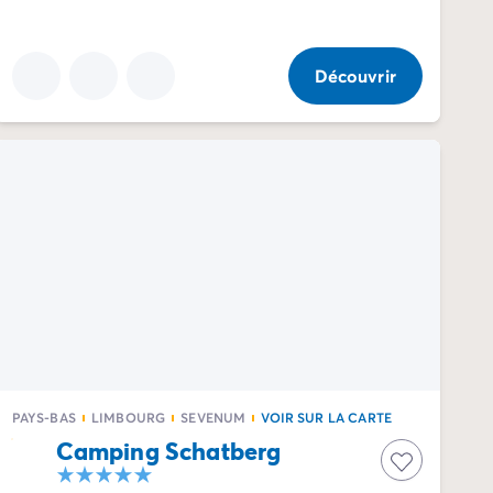
Découvrir
PAYS-BAS
LIMBOURG
SEVENUM
VOIR SUR LA CARTE
Camping Schatberg