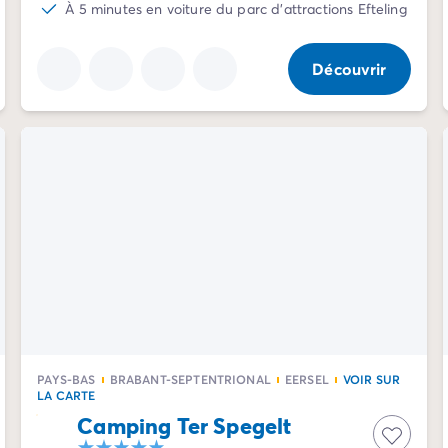
À 5 minutes en voiture du parc d'attractions Efteling
Découvrir
PAYS-BAS
BRABANT-SEPTENTRIONAL
EERSEL
VOIR SUR
LA CARTE
Camping Ter Spegelt