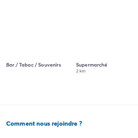
Bar / Tabac / Souvenirs
Supermarché
2 km
Comment nous rejoindre ?