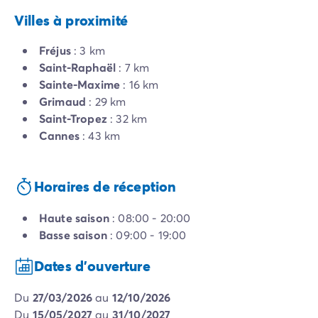
Villes à proximité
Fréjus
: 3 km
Saint-Raphaël
: 7 km
Sainte-Maxime
: 16 km
Grimaud
: 29 km
Saint-Tropez
: 32 km
Cannes
: 43 km
Horaires de réception
Haute saison
: 08:00 - 20:00
Basse saison
: 09:00 - 19:00
Dates d'ouverture
du
27/03/2026
au
12/10/2026
du
15/05/2027
au
31/10/2027