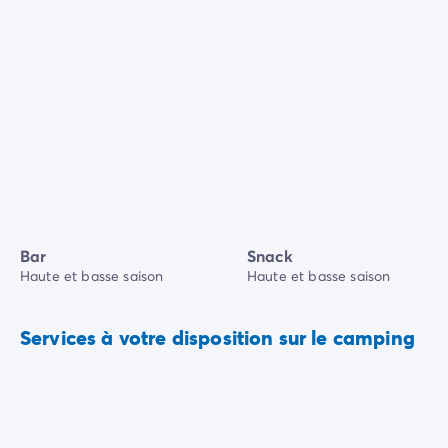
Bar
Snack
Haute et basse saison
Haute et basse saison
Services à votre disposition sur le camping