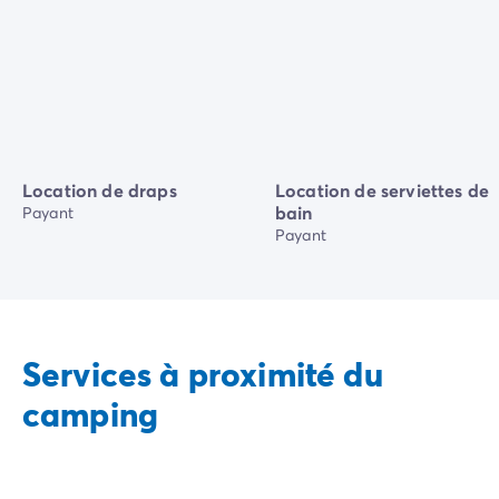
Location de draps
Location de serviettes de
bain
Payant
Payant
Services à proximité du
camping