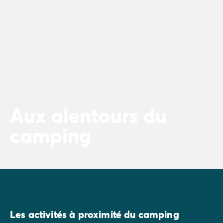
Aux alentours du
camping
Les activités à proximité du camping