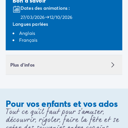
Bon à savoir
Dates des animations :
27/03/2026
12/10/2026
Langues parlées
Anglais
Français
Plus d'infos
Pour vos enfants et vos ados
Tout ce qu'il faut pour s'amuser,
découvrir, rigoler, faire la fête et se