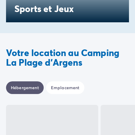
Sports et Jeux
Votre location au Camping
La Plage d'Argens
Hébergement
Emplacement