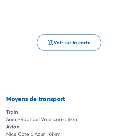
Voir sur la carte
Moyens de transport
Train
Saint-Raphaël Valescure : 6km
Avion
Nice Côte d'Azur : 61km