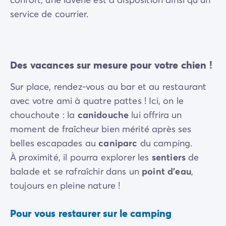
service de courrier.
Des vacances sur mesure pour votre chien !
Sur place, rendez-vous au bar et au restaurant
avec votre ami à quatre pattes ! Ici, on le
chouchoute : la
canidouche
lui offrira un
moment de fraîcheur bien mérité après ses
belles escapades au
caniparc
du camping.
À proximité, il pourra explorer les
sentiers
de
balade et se rafraîchir dans un
point d’eau
,
toujours en pleine nature !
Pour vous restaurer sur le camping