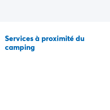
Services à proximité du
camping