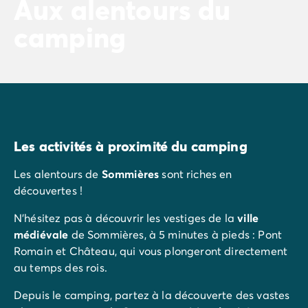
Aux alentours du
camping
Les activités à proximité du camping
Les alentours de
Sommières
sont riches en
découvertes !
N'hésitez pas à découvrir les vestiges de la
ville
médiévale
de Sommières, à 5 minutes à pieds : Pont
Romain et Château, qui vous plongeront directement
au temps des rois.
Depuis le camping, partez à la découverte des vastes