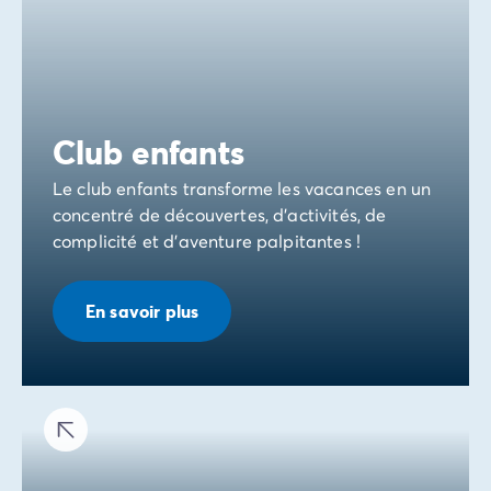
Club enfants
Le club enfants transforme les vacances en un
concentré de découvertes, d'activités, de
complicité et d'aventure palpitantes !
En savoir plus