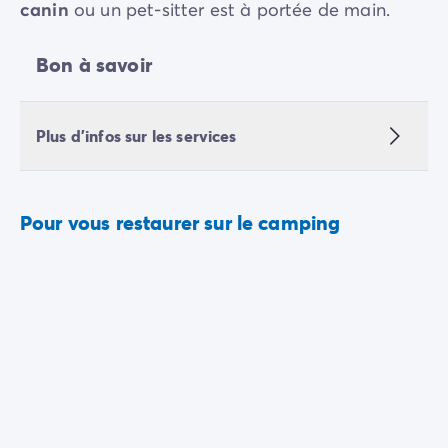
canin
ou un pet-sitter est à portée de main.
Bon à savoir
Plus d'infos sur les services
Pour vous restaurer sur le camping