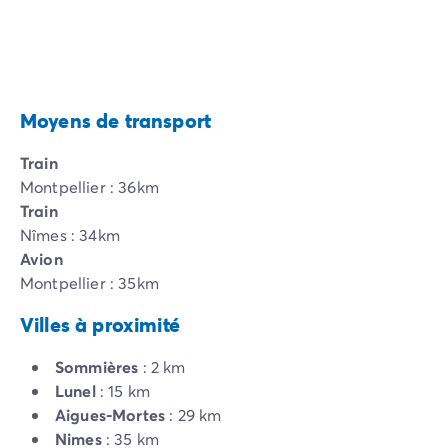
Moyens de transport
Train
Montpellier : 36km
Train
Nîmes : 34km
Avion
Montpellier : 35km
Villes à proximité
Sommières
: 2 km
Lunel
: 15 km
Aigues-Mortes
: 29 km
Nimes
: 35 km