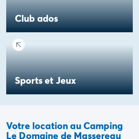
Club ados
Sports et Jeux
Votre location au Camping
Le Domaine de Massereau