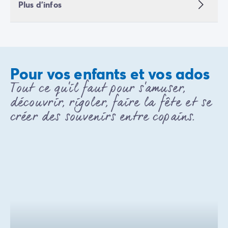
Plus d'infos
Pour vos enfants et vos ados
Tout ce qu'il faut pour s'amuser,
découvrir, rigoler, faire la fête et se
créer des souvenirs entre copains.