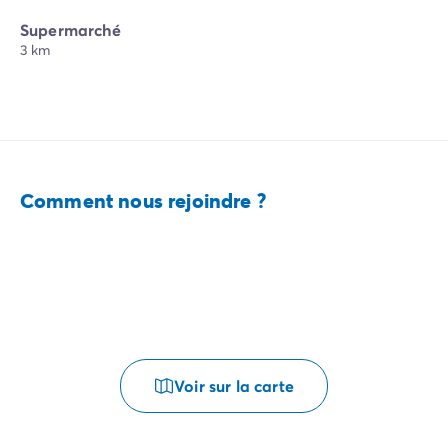
Supermarché
3 km
Comment nous rejoindre ?
Voir sur la carte