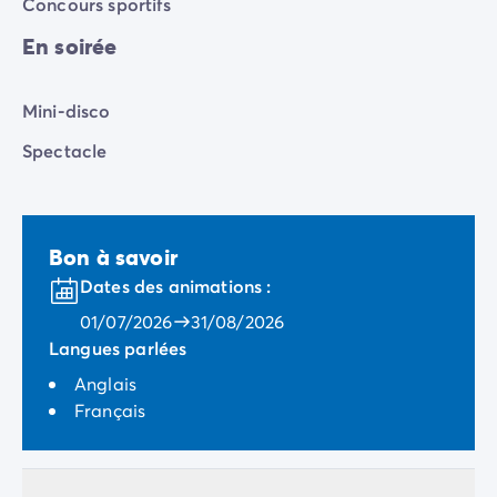
Concours sportifs
En soirée
Mini-disco
Spectacle
Bon à savoir
Dates des animations :
01/07/2026
31/08/2026
Langues parlées
Anglais
Français