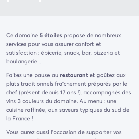
Ce domaine
5 étoiles
propose de nombreux
services pour vous assurer confort et
satisfaction : épicerie, snack, bar, pizzeria et
boulangerie...
Faites une pause au
restaurant
et goûtez aux
plats traditionnels fraîchement préparés par le
chef (présent depuis 17 ans !), accompagnés des
vins 3 couleurs du domaine. Au menu : une
cuisine raffinée, aux saveurs typiques du sud de
la France !
Vous aurez aussi l'occasion de supporter vos