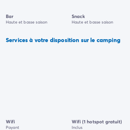
Bar
Snack
Haute et basse saison
Haute et basse saison
Services à votre disposition sur le camping
Wifi
Wifi (1 hotspot gratuit)
Payant
Inclus