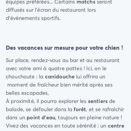
équipes préférées... Certains
matchs
seront
diffusés sur l'écran du restaurant lors
d'évènements sportifs.
Des vacances sur mesure pour votre chien !
Sur place, rendez-vous au bar et au restaurant
avec votre ami à quatre pattes ! Ici, on le
chouchoute : la
canidouche
lui offrira un
moment de fraîcheur bien mérité après ses
belles escapades.
À proximité, il pourra explorer les
sentiers
de
balade, se défouler dans la
forêt
, et se rafraîchir
dans un
point d’eau
, toujours en pleine nature !
Vivez des vacances en toute sérénité : un
centre