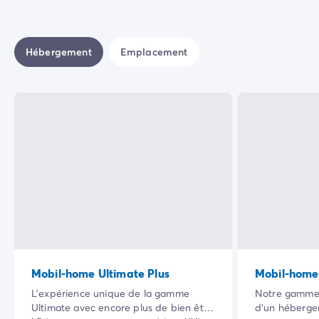
Hébergement
Emplacement
Mobil-home Ultimate Plus
Mobil-home
L’expérience unique de la gamme
Notre gamme U
Ultimate avec encore plus de bien être
d’un héberge