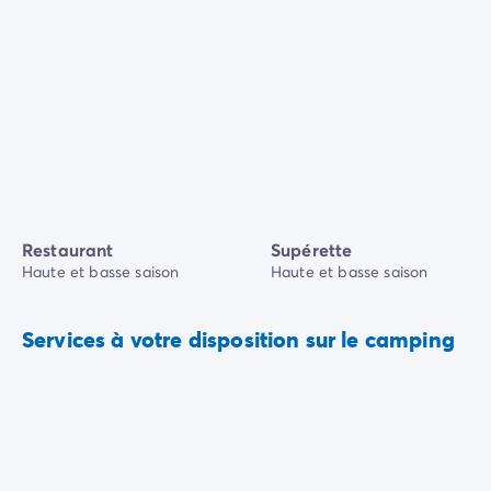
Restaurant
Supérette
Haute et basse saison
Haute et basse saison
Services à votre disposition sur le camping