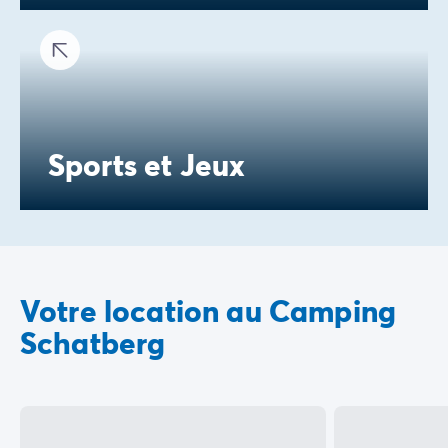
Sports et Jeux
Votre location au Camping
Schatberg