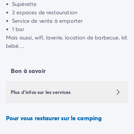
Supérette
3 espaces de restauration
Service de vente à emporter
1 bar
Mais aussi, wifi, laverie, location de barbecue, kit
bébé…
Bon à savoir
Plus d'infos sur les services
Pour vous restaurer sur le camping