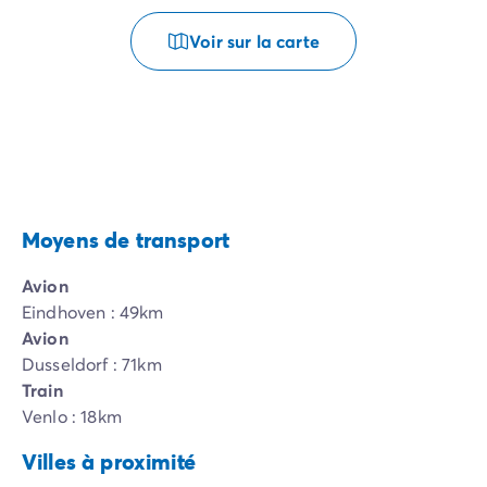
Voir sur la carte
Moyens de transport
Avion
Eindhoven : 49km
Avion
Dusseldorf : 71km
Train
Venlo : 18km
Villes à proximité