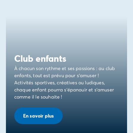
Club enfants
À chacun son rythme et ses passions : au club
enfants, tout est prévu pour s’amuser !
Activités sportives, créatives ou ludiques,
chaque enfant pourra s’épanouir et s’amuser
comme il le souhaite !
En savoir plus