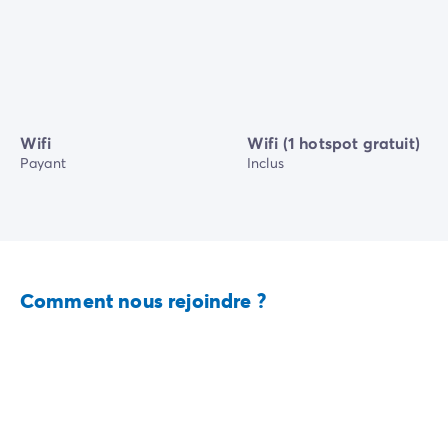
Wifi
Wifi (1 hotspot gratuit)
Payant
Inclus
Comment nous rejoindre ?