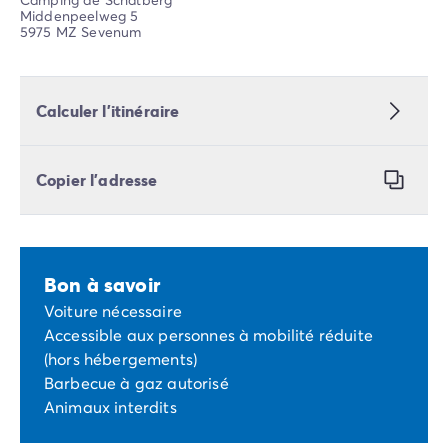
Middenpeelweg 5
5975 MZ Sevenum
Calculer l’itinéraire
Copier l’adresse
Bon à savoir
Voiture nécessaire
Accessible aux personnes à mobilité réduite
(hors hébergements)
Barbecue à gaz autorisé
Animaux interdits