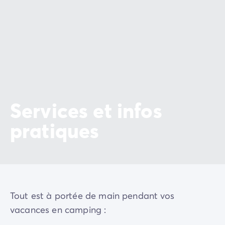
Services et infos
pratiques
Tout est à portée de main pendant vos
vacances en camping :