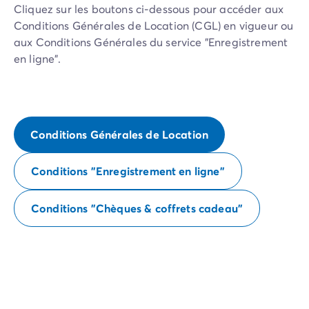
Cliquez sur les boutons ci-dessous pour accéder aux
Conditions Générales de Location (CGL) en vigueur ou
aux Conditions Générales du service "Enregistrement
en ligne".
Conditions Générales de Location
Conditions "Enregistrement en ligne"
Conditions "Chèques & coffrets cadeau"