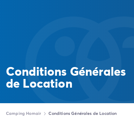
Conditions Générales
de Location
Camping Homair
Conditions Générales de Location