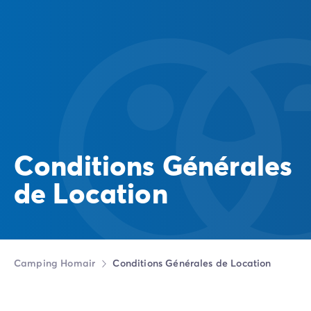
Conditions Générales
de Location
Camping Homair
Conditions Générales de Location