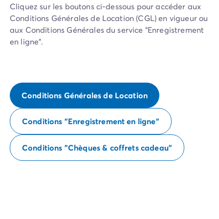
Cliquez sur les boutons ci-dessous pour accéder aux
Conditions Générales de Location (CGL) en vigueur ou
aux Conditions Générales du service "Enregistrement
en ligne".
Conditions Générales de Location
Conditions "Enregistrement en ligne"
Conditions "Chèques & coffrets cadeau"