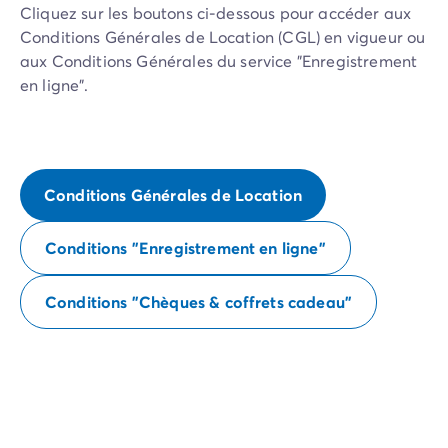
Cliquez sur les boutons ci-dessous pour accéder aux
Conditions Générales de Location (CGL) en vigueur ou
aux Conditions Générales du service "Enregistrement
en ligne".
Conditions Générales de Location
Conditions "Enregistrement en ligne"
Conditions "Chèques & coffrets cadeau"