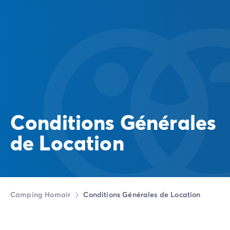
Conditions Générales
de Location
Camping Homair
Conditions Générales de Location