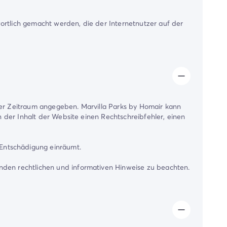
wortlich gemacht werden, die der Internetnutzer auf der
cher Zeitraum angegeben. Marvilla Parks by Homair kann
nn der Inhalt der Website einen Rechtschreibfehler, einen
 Entschädigung einräumt.
enden rechtlichen und informativen Hinweise zu beachten.