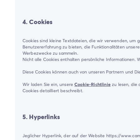
4. Cookies
Cookies sind kleine Textdateien, die wir verwenden, um g
Benutzererfahrung zu bieten, die Funktionalitäten unser
Werbezwecke zu sammeln.
Nicht alle Cookies enthalten persönliche Informationen. 
Diese Cookies können auch von unseren Partnern und Dien
Wir laden Sie ein, unsere
Cookie-Richtlinie
zu lesen, die
Cookies detailliert beschreibt.
5. Hyperlinks
Jeglicher Hyperlink, der auf der Website https://www.c