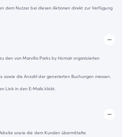
en dem Nutzer bei diesen Aktionen direkt zur Verfügung
zu den von Marvilla Parks by Homair organisierten
ks sowie die Anzahl der generierten Buchungen messen.
 Link in den E-Mails klickt.
Website sowie die dem Kunden übermittelte