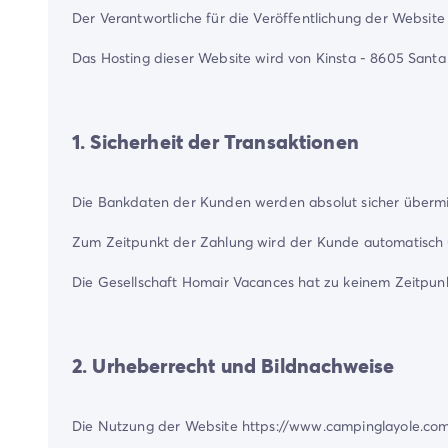
Der Verantwortliche für die Veröffentlichung der Websi
Das Hosting dieser Website wird von Kinsta - 8605 Santa
1. Sicherheit der Transaktionen
Die Bankdaten der Kunden werden absolut sicher übermitt
Zum Zeitpunkt der Zahlung wird der Kunde automatisch üb
Die Gesellschaft Homair Vacances hat zu keinem Zeitpunkt
2. Urheberrecht und Bildnachweise
Die Nutzung der Website https://www.campinglayole.com/ v