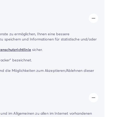
ienste zu ermöglichen, Ihnen eine bessere
u speichern und Informationen für statistische und/oder
enschutzrichtlinie
sicher.
racker“ bezeichnet.
und die Möglichkeiten zum Akzeptieren/Ablehnen dieser
 und im Allgemeinen zu allen im Internet vorhandenen