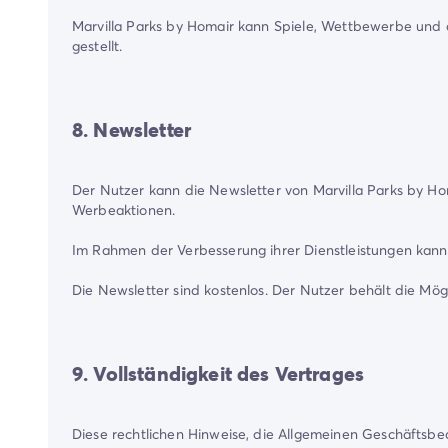
Marvilla Parks by Homair kann Spiele, Wettbewerbe und 
gestellt.
8. Newsletter
Der Nutzer kann die Newsletter von Marvilla Parks by Hom
Werbeaktionen.
Im Rahmen der Verbesserung ihrer Dienstleistungen kann
Die Newsletter sind kostenlos. Der Nutzer behält die Mögl
9. Vollständigkeit des Vertrages
Diese rechtlichen Hinweise, die Allgemeinen Geschäftsb