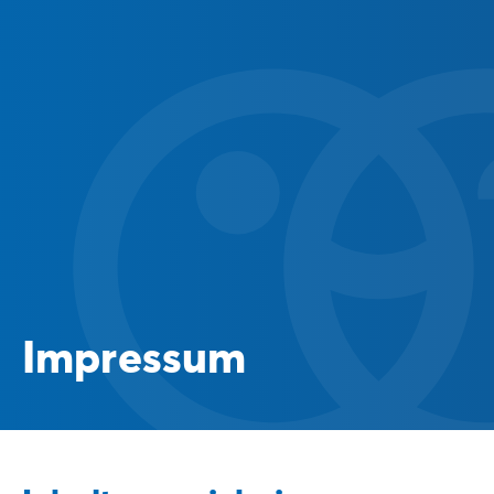
Impressum