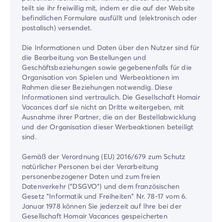
teilt sie ihr freiwillig mit, indem er die auf der Website
befindlichen Formulare ausfüllt und (elektronisch oder
postalisch) versendet.
Die Informationen und Daten über den Nutzer sind für
die Bearbeitung von Bestellungen und
Geschäftsbeziehungen sowie gegebenenfalls für die
Organisation von Spielen und Werbeaktionen im
Rahmen dieser Beziehungen notwendig. Diese
Informationen sind vertraulich. Die Gesellschaft Homair
Vacances darf sie nicht an Dritte weitergeben, mit
Ausnahme ihrer Partner, die an der Bestellabwicklung
und der Organisation dieser Werbeaktionen beteiligt
sind.
Gemäß der Verordnung (EU) 2016/679 zum Schutz
natürlicher Personen bei der Verarbeitung
personenbezogener Daten und zum freien
Datenverkehr ("DSGVO") und dem französischen
Gesetz "Informatik und Freiheiten" Nr. 78-17 vom 6.
Januar 1978 können Sie jederzeit auf Ihre bei der
Gesellschaft Homair Vacances gespeicherten