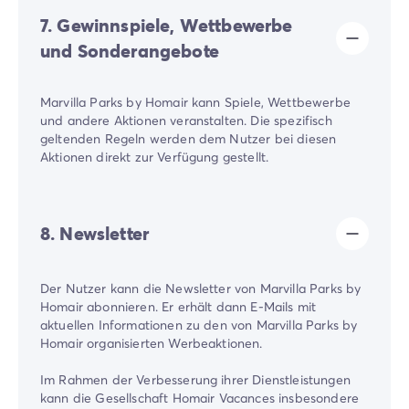
7. Gewinnspiele, Wettbewerbe
und Sonderangebote
Marvilla Parks by Homair kann Spiele, Wettbewerbe
und andere Aktionen veranstalten. Die spezifisch
geltenden Regeln werden dem Nutzer bei diesen
Aktionen direkt zur Verfügung gestellt.
8. Newsletter
Der Nutzer kann die Newsletter von Marvilla Parks by
Homair abonnieren. Er erhält dann E-Mails mit
aktuellen Informationen zu den von Marvilla Parks by
Homair organisierten Werbeaktionen.
Im Rahmen der Verbesserung ihrer Dienstleistungen
kann die Gesellschaft Homair Vacances insbesondere