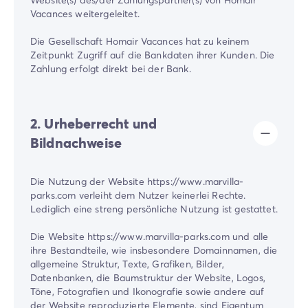
Vacances weitergeleitet.
Die Gesellschaft Homair Vacances hat zu keinem
Zeitpunkt Zugriff auf die Bankdaten ihrer Kunden. Die
Zahlung erfolgt direkt bei der Bank.
2. Urheberrecht und
Bildnachweise
Die Nutzung der Website https://www.marvilla-
parks.com verleiht dem Nutzer keinerlei Rechte.
Lediglich eine streng persönliche Nutzung ist gestattet.
Die Website https://www.marvilla-parks.com und alle
ihre Bestandteile, wie insbesondere Domainnamen, die
allgemeine Struktur, Texte, Grafiken, Bilder,
Datenbanken, die Baumstruktur der Website, Logos,
Töne, Fotografien und Ikonografie sowie andere auf
der Website reproduzierte Elemente, sind Eigentum