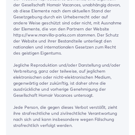
der Gesellschaft Homair Vacances, unabhängig davon,
ob diese Elemente nach dem aktuellen Stand der
Gesetzgebung durch ein Urheberrecht oder auf
andere Weise geschützt sind oder nicht, mit Ausnahme
der Elemente, die von den Partnern der Website
https://www.marvilla-parks.com stammen. Der Schutz
der Website und ihrer Bestandteile unterliegt den
nationalen und internationalen Gesetzen zum Recht
des geistigen Eigentums.
Jegliche Reproduktion und/oder Darstellung und/oder
Verbreitung, ganz oder teilweise, auf jeglichem
elektronischen oder nicht-elektronischen Medium,
gegenwärtig oder zukünftig, ist daher ohne die
ausdrückliche und vorherige Genehmigung der
Gesellschaft Homair Vacances untersagt.
Jede Person, die gegen dieses Verbot verstößt, zieht
ihre strafrechtliche und zivilrechtliche Verantwortung
nach sich und kann insbesondere wegen Fälschung
strafrechtlich verfolgt werden.