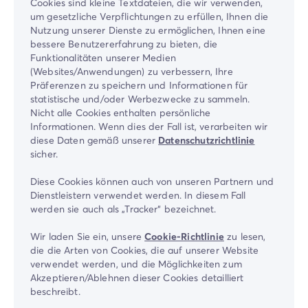
Cookies sind kleine Textdateien, die wir verwenden,
um gesetzliche Verpflichtungen zu erfüllen, Ihnen die
Nutzung unserer Dienste zu ermöglichen, Ihnen eine
bessere Benutzererfahrung zu bieten, die
Funktionalitäten unserer Medien
(Websites/Anwendungen) zu verbessern, Ihre
Präferenzen zu speichern und Informationen für
statistische und/oder Werbezwecke zu sammeln.
Nicht alle Cookies enthalten persönliche
Informationen. Wenn dies der Fall ist, verarbeiten wir
diese Daten gemäß unserer
Datenschutzrichtlinie
sicher.
Diese Cookies können auch von unseren Partnern und
Dienstleistern verwendet werden. In diesem Fall
werden sie auch als „Tracker“ bezeichnet.
Wir laden Sie ein, unsere
Cookie-Richtlinie
zu lesen,
die die Arten von Cookies, die auf unserer Website
verwendet werden, und die Möglichkeiten zum
Akzeptieren/Ablehnen dieser Cookies detailliert
beschreibt.