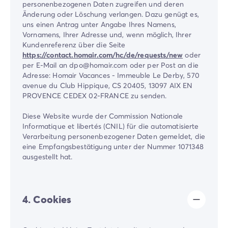
personenbezogenen Daten zugreifen und deren
Änderung oder Löschung verlangen. Dazu genügt es,
uns einen Antrag unter Angabe Ihres Namens,
Vornamens, Ihrer Adresse und, wenn möglich, Ihrer
Kundenreferenz über die Seite
https://contact.homair.com/hc/de/requests/new
oder
per E-Mail an dpo@homair.com oder per Post an die
Adresse: Homair Vacances - Immeuble Le Derby, 570
avenue du Club Hippique, CS 20405, 13097 AIX EN
PROVENCE CEDEX 02-FRANCE zu senden.
Diese Website wurde der Commission Nationale
Informatique et libertés (CNIL) für die automatisierte
Verarbeitung personenbezogener Daten gemeldet, die
eine Empfangsbestätigung unter der Nummer 1071348
ausgestellt hat.
4. Cookies