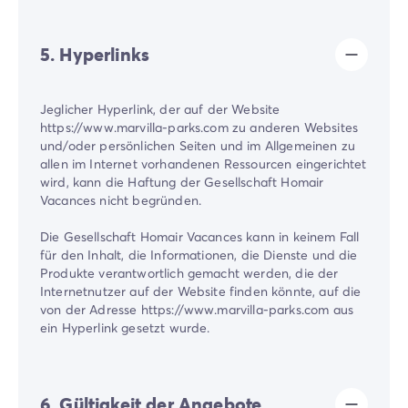
5. Hyperlinks
Jeglicher Hyperlink, der auf der Website
https://www.marvilla-parks.com zu anderen Websites
und/oder persönlichen Seiten und im Allgemeinen zu
allen im Internet vorhandenen Ressourcen eingerichtet
wird, kann die Haftung der Gesellschaft Homair
Vacances nicht begründen.
Die Gesellschaft Homair Vacances kann in keinem Fall
für den Inhalt, die Informationen, die Dienste und die
Produkte verantwortlich gemacht werden, die der
Internetnutzer auf der Website finden könnte, auf die
von der Adresse https://www.marvilla-parks.com aus
ein Hyperlink gesetzt wurde.
6. Gültigkeit der Angebote