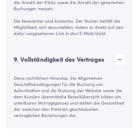
die Anzahl der Klicks sowie die Anzahl der generierten
Buchungen messen.
Die Newsletter sind kostenlos. Der Nutzer behält die
Möglichkeit, sich abzumelden, indem er direkt auf den
dafür vorgesehenen Link in den E-Mails klickt.
9. Vollständigkeit des Vertrages
Diese rechtlichen Hinweise, die Allgemeinen
Geschäftsbedingungen für die Buchung von
Aufenthalten und die Nutzung der Website sowie die
dem Kunden übermittelte Bestellübersicht bilden ein
unteilbares Vertragsganzes und stellen die Gesamtheit
der zwischen den Parteien geschlossenen
vertraglichen Beziehungen dar.