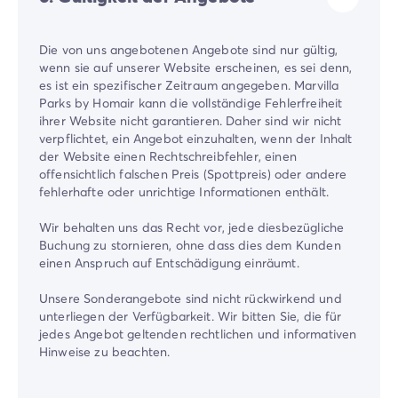
Die von uns angebotenen Angebote sind nur gültig,
wenn sie auf unserer Website erscheinen, es sei denn,
es ist ein spezifischer Zeitraum angegeben. Marvilla
Parks by Homair kann die vollständige Fehlerfreiheit
ihrer Website nicht garantieren. Daher sind wir nicht
verpflichtet, ein Angebot einzuhalten, wenn der Inhalt
der Website einen Rechtschreibfehler, einen
offensichtlich falschen Preis (Spottpreis) oder andere
fehlerhafte oder unrichtige Informationen enthält.
Wir behalten uns das Recht vor, jede diesbezügliche
Buchung zu stornieren, ohne dass dies dem Kunden
einen Anspruch auf Entschädigung einräumt.
Unsere Sonderangebote sind nicht rückwirkend und
unterliegen der Verfügbarkeit. Wir bitten Sie, die für
jedes Angebot geltenden rechtlichen und informativen
Hinweise zu beachten.