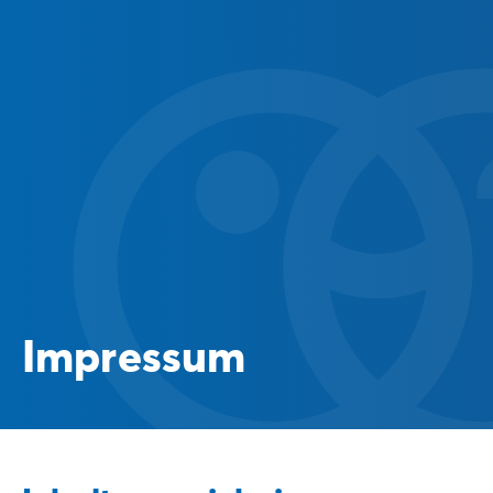
Impressum