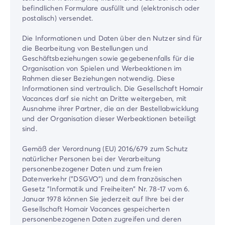
befindlichen Formulare ausfüllt und (elektronisch oder
postalisch) versendet.
Die Informationen und Daten über den Nutzer sind für
die Bearbeitung von Bestellungen und
Geschäftsbeziehungen sowie gegebenenfalls für die
Organisation von Spielen und Werbeaktionen im
Rahmen dieser Beziehungen notwendig. Diese
Informationen sind vertraulich. Die Gesellschaft Homair
Vacances darf sie nicht an Dritte weitergeben, mit
Ausnahme ihrer Partner, die an der Bestellabwicklung
und der Organisation dieser Werbeaktionen beteiligt
sind.
Gemäß der Verordnung (EU) 2016/679 zum Schutz
natürlicher Personen bei der Verarbeitung
personenbezogener Daten und zum freien
Datenverkehr ("DSGVO") und dem französischen
Gesetz "Informatik und Freiheiten" Nr. 78-17 vom 6.
Januar 1978 können Sie jederzeit auf Ihre bei der
Gesellschaft Homair Vacances gespeicherten
personenbezogenen Daten zugreifen und deren