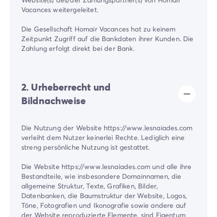
Vacances weitergeleitet.
Die Gesellschaft Homair Vacances hat zu keinem
Zeitpunkt Zugriff auf die Bankdaten ihrer Kunden. Die
Zahlung erfolgt direkt bei der Bank.
2. Urheberrecht und
Bildnachweise
Die Nutzung der Website https://www.lesnaiades.com
verleiht dem Nutzer keinerlei Rechte. Lediglich eine
streng persönliche Nutzung ist gestattet.
Die Website https://www.lesnaiades.com und alle ihre
Bestandteile, wie insbesondere Domainnamen, die
allgemeine Struktur, Texte, Grafiken, Bilder,
Datenbanken, die Baumstruktur der Website, Logos,
Töne, Fotografien und Ikonografie sowie andere auf
der Website reproduzierte Elemente, sind Eigentum