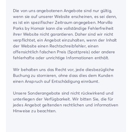
Die von uns angebotenen Angebote sind nur gültig,
wenn sie auf unserer Website erscheinen, es sei denn,
es ist ein spezifischer Zeitraum angegeben. Marvilla
Parks by Homair kann die vollständige Fehlerfreiheit
ihrer Website nicht garantieren. Daher sind wir nicht
verpflichtet, ein Angebot einzuhalten, wenn der Inhalt
der Website einen Rechtschreibfehler, einen
offensichtlich falschen Preis (Spottpreis) oder andere
fehlerhafte oder unrichtige Informationen enthält.
Wir behalten uns das Recht vor, jede diesbezügliche
Buchung zu stornieren, ohne dass dies dem Kunden
einen Anspruch auf Entschädigung einräumt.
Unsere Sonderangebote sind nicht rückwirkend und
unterliegen der Verfügbarkeit. Wir bitten Sie, die für
jedes Angebot geltenden rechtlichen und informativen
Hinweise zu beachten.