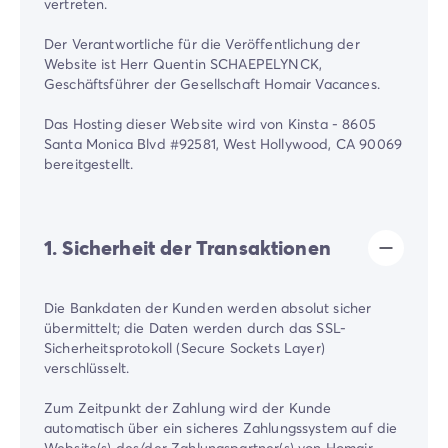
vertreten.
Der Verantwortliche für die Veröffentlichung der
Website ist Herr Quentin SCHAEPELYNCK,
Geschäftsführer der Gesellschaft Homair Vacances.
Das Hosting dieser Website wird von Kinsta - 8605
Santa Monica Blvd #92581, West Hollywood, CA 90069
bereitgestellt.
1. Sicherheit der Transaktionen
Die Bankdaten der Kunden werden absolut sicher
übermittelt; die Daten werden durch das SSL-
Sicherheitsprotokoll (Secure Sockets Layer)
verschlüsselt.
Zum Zeitpunkt der Zahlung wird der Kunde
automatisch über ein sicheres Zahlungssystem auf die
Website(s) des/der Zahlungspartner(s) von Homair