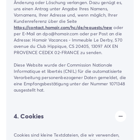
Änderung oder Löschung verlangen. Dazu genügt es,
uns einen Antrag unter Angabe Ihres Namens,
Vornamens, Ihrer Adresse und, wenn möglich, Ihrer
Kundenreferenz über die Seite
https://contact.homair.com/hc/de/requests/new
oder
per E-Mail an dpo@homair.com oder per Post an die
Adresse: Homair Vacances - Immeuble Le Derby, 570
avenue du Club Hippique, CS 20405, 13097 AIX EN
PROVENCE CEDEX 02-FRANCE zu senden.
Diese Website wurde der Commission Nationale
Informatique et libertés (CNIL) für die automatisierte
Verarbeitung personenbezogener Daten gemeldet, die
eine Empfangsbestätigung unter der Nummer 1071348
ausgestellt hat.
4. Cookies
Cookies sind kleine Textdateien, die wir verwenden,