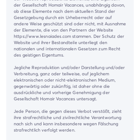
der Gesellschaft Homair Vacances, unabhängig davon,
ob diese Elemente nach dem aktuellen Stand der
Gesetzgebung durch ein Urheberrecht oder auf
andere Weise geschützt sind oder nicht, mit Ausnahme
der Elemente, die von den Partnern der Website
https://www.lesnaiades.com stammen. Der Schutz der
Website und ihrer Bestandteile unterliegt den
nationalen und internationalen Gesetzen zum Recht
des geistigen Eigentums.
Jegliche Reproduktion und/oder Darstellung und/oder
Verbreitung, ganz oder teilweise, auf jeglichem
elektronischen oder nicht-elektronischen Medium,
gegenwärtig oder zukünftig, ist daher ohne die
ausdrückliche und vorherige Genehmigung der
Gesellschaft Homair Vacances untersagt.
Jede Person, die gegen dieses Verbot verstößt, zieht
ihre strafrechtliche und zivilrechtliche Verantwortung
nach sich und kann insbesondere wegen Fälschung
strafrechtlich verfolgt werden.