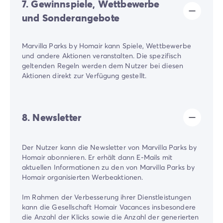
7. Gewinnspiele, Wettbewerbe
und Sonderangebote
Marvilla Parks by Homair kann Spiele, Wettbewerbe
und andere Aktionen veranstalten. Die spezifisch
geltenden Regeln werden dem Nutzer bei diesen
Aktionen direkt zur Verfügung gestellt.
8. Newsletter
Der Nutzer kann die Newsletter von Marvilla Parks by
Homair abonnieren. Er erhält dann E-Mails mit
aktuellen Informationen zu den von Marvilla Parks by
Homair organisierten Werbeaktionen.
Im Rahmen der Verbesserung ihrer Dienstleistungen
kann die Gesellschaft Homair Vacances insbesondere
die Anzahl der Klicks sowie die Anzahl der generierten