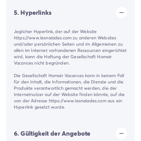
5. Hyperlinks
Jeglicher Hyperlink, der auf der Website
https://www.lesnaiades.com zu anderen Websites
und/oder persönlichen Seiten und im Allgemeinen zu
allen im Internet vorhandenen Ressourcen eingerichtet
wird, kann die Haftung der Gesellschaft Homair
Vacances nicht begründen.
Die Gesellschaft Homair Vacances kann in keinem Fall
für den Inhalt, die Informationen, die Dienste und die
Produkte verantwortlich gemacht werden, die der
Internetnutzer auf der Website finden könnte, auf die
von der Adresse https://www.lesnaiades.com aus ein
Hyperlink gesetzt wurde.
6. Gültigkeit der Angebote