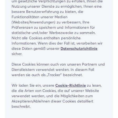
um gesetzliche Verpflichtungen zu erfüllen, Ihnen die
Nutzung unserer Dienste zu ermöglichen, Ihnen eine
bessere Benutzererfahrung zu bieten, die
Funktionalitäten unserer Medien
(Websites/Anwendungen) zu verbessern, Ihre
Präferenzen zu speichern und Informationen für
statistische und/oder Werbezwecke zu sammeln.
Nicht alle Cookies enthalten persönliche
Informationen. Wenn dies der Fall ist, verarbeiten wir
diese Daten gemäß unserer
Datenschutzrichtlinie
sicher.
Diese Cookies können auch von unseren Partnern und
Dienstleistern verwendet werden. In diesem Fall
werden sie auch als „Tracker“ bezeichnet.
Wir laden Sie ein, unsere
Cookie-Richtlinie
zu lesen,
die die Arten von Cookies, die auf unserer Website
verwendet werden, und die Möglichkeiten zum
Akzeptieren/Ablehnen dieser Cookies detailliert
beschreibt.