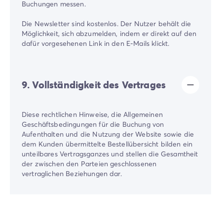
Buchungen messen.
Die Newsletter sind kostenlos. Der Nutzer behält die
Möglichkeit, sich abzumelden, indem er direkt auf den
dafür vorgesehenen Link in den E-Mails klickt.
9. Vollständigkeit des Vertrages
Diese rechtlichen Hinweise, die Allgemeinen
Geschäftsbedingungen für die Buchung von
Aufenthalten und die Nutzung der Website sowie die
dem Kunden übermittelte Bestellübersicht bilden ein
unteilbares Vertragsganzes und stellen die Gesamtheit
der zwischen den Parteien geschlossenen
vertraglichen Beziehungen dar.