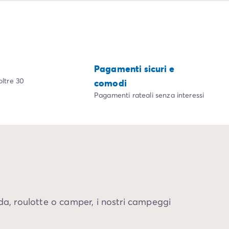
Pagamenti sicuri e
oltre 30
comodi
Pagamenti rateali senza interessi
da, roulotte o camper, i nostri campeggi