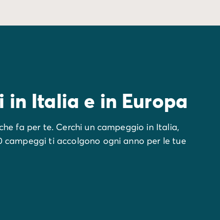
 in Italia e in Europa
che fa per te. Cerchi un campeggio in Italia,
00 campeggi ti accolgono ogni anno per le tue