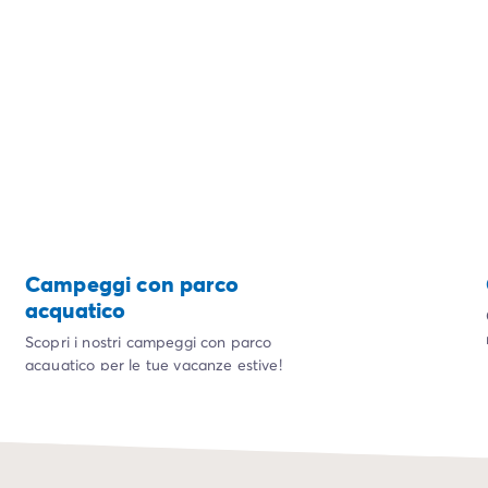
Campeggi con parco
acquatico
Scopri i nostri campeggi con parco
acquatico per le tue vacanze estive!