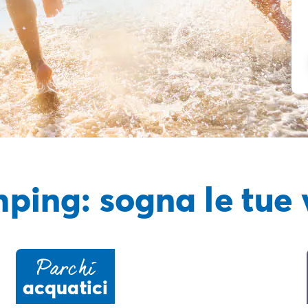
ping: sogna le tue
Parchi
acquatici