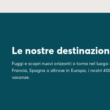
Le nostre destinazioni
Fuggi e scopri nuovi orizzonti o torna nel luogo 
Francia, Spagna o altrove in Europa, i nostri 4
vacanze.