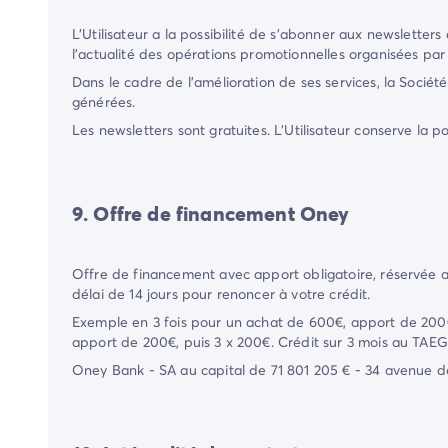
L'Utilisateur a la possibilité de s'abonner aux newsletters
l'actualité des opérations promotionnelles organisées pa
Dans le cadre de l'amélioration de ses services, la Sociét
générées.
Les newsletters sont gratuites. L'Utilisateur conserve la p
9. Offre de financement Oney
Offre de financement avec apport obligatoire, réservée a
délai de 14 jours pour renoncer à votre crédit.
Exemple en 3 fois pour un achat de 600€, apport de 200€
apport de 200€, puis 3 x 200€. Crédit sur 3 mois au TAE
Oney Bank - SA au capital de 71 801 205 € - 34 avenue de