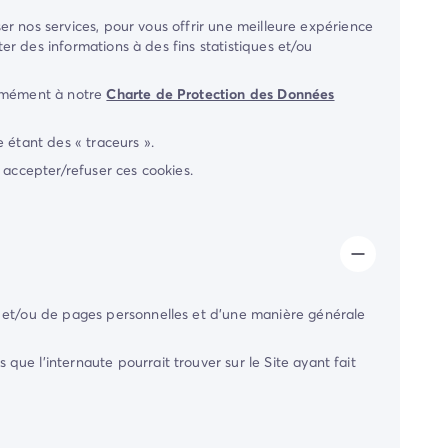
ser nos services, pour vous offrir une meilleure expérience
ter des informations à des fins statistiques et/ou
ormément à notre
Charte de Protection des Données
 étant des « traceurs ».
ur accepter/refuser ces cookies.
s et/ou de pages personnelles et d'une manière générale
ue l'internaute pourrait trouver sur le Site ayant fait