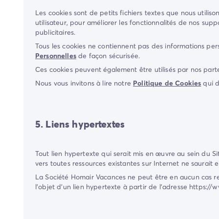
Les cookies sont de petits fichiers textes que nous utiliso
utilisateur, pour améliorer les fonctionnalités de nos supp
publicitaires.
Tous les cookies ne contiennent pas des informations per
Personnelles
de façon sécurisée.
Ces cookies peuvent également être utilisés par nos parte
Nous vous invitons à lire notre
Politique de Cookies
qui d
5. Liens hypertextes
Tout lien hypertexte qui serait mis en œuvre au sein du S
vers toutes ressources existantes sur Internet ne saurait 
La Société
Homair Vacances
ne peut être en aucun cas res
l'objet d'un lien hypertexte à partir de l'adresse
https://