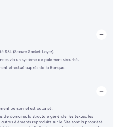
ité SSL (Secure Socket Layer).
nces
via un système de paiement sécurisé.
ment effectué auprès de la Banque.
ement personnel est autorisé.
de domaine, la structure générale, les textes, les
 autres éléments reproduits sur le Site sont la propriété