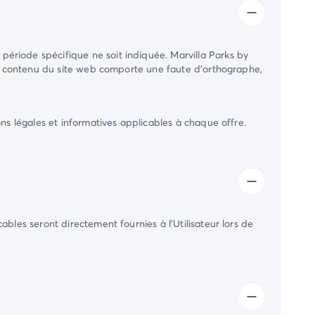
période spécifique ne soit indiquée.
Marvilla Parks by
 le contenu du site web comporte une faute d'orthographe,
ns légales et informatives applicables à chaque offre.
bles seront directement fournies à l'Utilisateur lors de