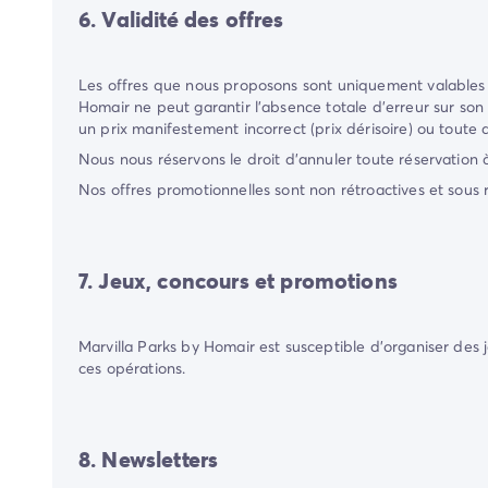
6. Validité des offres
Les offres que nous proposons sont uniquement valables 
Homair
ne peut garantir l’absence totale d’erreur sur son
un prix manifestement incorrect (prix dérisoire) ou toute 
Nous nous réservons le droit d'annuler toute réservation à
Nos offres promotionnelles sont non rétroactives et sous 
7. Jeux, concours et promotions
Marvilla Parks by Homair
est susceptible d'organiser des j
ces opérations.
8. Newsletters