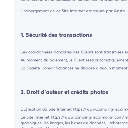
L'hébergement de ce Site Internet est assuré par Kinsta
1. Sécurité des transactions
Les coordonnées bancaires des Clients sont transmises en 
Au moment du paiement, le Client sera automatiquement 
La Société
Homair Vacances
ne dispose à aucun moment d
2. Droit d'auteur et crédits photos
L'utilisation du Site Internet
https://www.camping-lecorm
Le Site Internet
https://www.camping-lecormoran.com/
et
graphiques, les images, les bases de données, l'arborescen