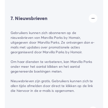
7. Nieuwsbrieven
Gebruikers kunnen zich abonneren op de
nieuwsbrieven van Marvilla Parks by Homair,
uitgegeven door Marvilla Parks. Ze ontvangen dan e-
mails met updates over promotionele acties
georganiseerd door Marvilla Parks by Homair.
Om haar diensten te verbeteren, kan Marvilla Parks
onder meer het aantal klikken en het aantal
gegenereerde boekingen meten.
Nieuwsbrieven zijn gratis. Gebruikers kunnen zich te
allen tijde afmelden door direct te klikken op de link
die hiervoor in de e-mails is opgenomen.