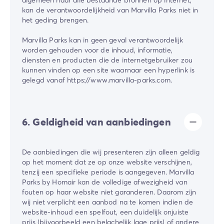
kan de verantwoordelijkheid van Marvilla Parks niet in
het geding brengen.
Marvilla Parks kan in geen geval verantwoordelijk
worden gehouden voor de inhoud, informatie,
diensten en producten die de internetgebruiker zou
kunnen vinden op een site waarnaar een hyperlink is
gelegd vanaf https://www.marvilla-parks.com.
6. Geldigheid van aanbiedingen
De aanbiedingen die wij presenteren zijn alleen geldig
op het moment dat ze op onze website verschijnen,
tenzij een specifieke periode is aangegeven. Marvilla
Parks by Homair kan de volledige afwezigheid van
fouten op haar website niet garanderen. Daarom zijn
wij niet verplicht een aanbod na te komen indien de
website-inhoud een spelfout, een duidelijk onjuiste
prijs (bijvoorbeeld een belachelijk lage prijs) of andere