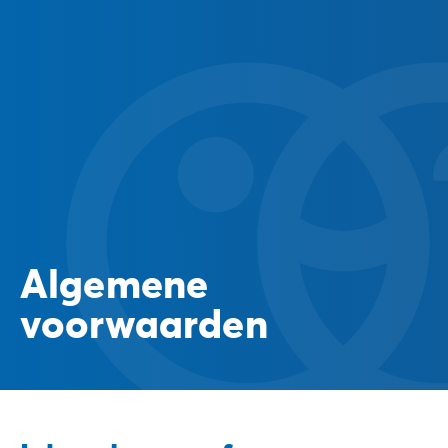
Algemene
voorwaarden