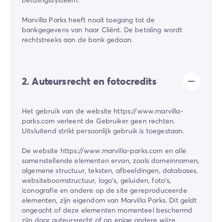
Marvilla Parks heeft nooit toegang tot de
bankgegevens van haar Cliënt. De betaling wordt
rechtstreeks aan de bank gedaan.
2. Auteursrecht en fotocredits
Het gebruik van de website https://www.marvilla-
parks.com verleent de Gebruiker geen rechten.
Uitsluitend strikt persoonlijk gebruik is toegestaan.
De website https://www.marvilla-parks.com en alle
samenstellende elementen ervan, zoals domeinnamen,
algemene structuur, teksten, afbeeldingen, databases,
websiteboomstructuur, logo's, geluiden, foto's,
iconografie en andere op de site gereproduceerde
elementen, zijn eigendom van Marvilla Parks. Dit geldt
ongeacht of deze elementen momenteel beschermd
zijn door auteursrecht of op enige andere wijze