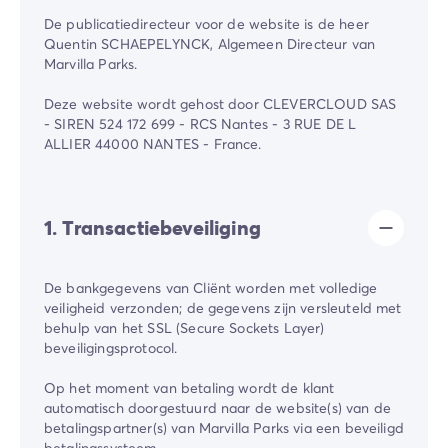
De publicatiedirecteur voor de website is de heer
Quentin SCHAEPELYNCK, Algemeen Directeur van
Marvilla Parks.
Deze website wordt gehost door CLEVERCLOUD SAS
- SIREN 524 172 699 - RCS Nantes - 3 RUE DE L
ALLIER 44000 NANTES - France.
1. Transactiebeveiliging
De bankgegevens van Cliënt worden met volledige
veiligheid verzonden; de gegevens zijn versleuteld met
behulp van het SSL (Secure Sockets Layer)
beveiligingsprotocol.
Op het moment van betaling wordt de klant
automatisch doorgestuurd naar de website(s) van de
betalingspartner(s) van Marvilla Parks via een beveiligd
betalingssysteem.