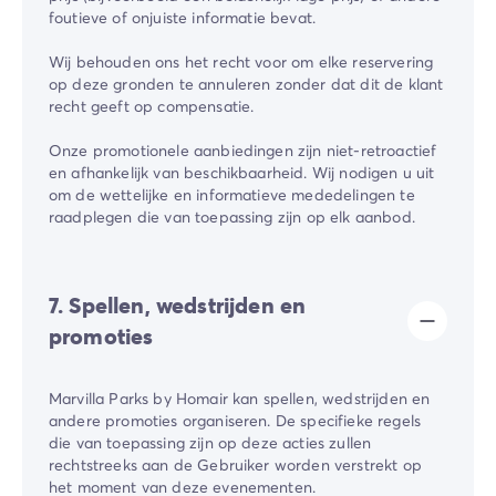
foutieve of onjuiste informatie bevat.
Wij behouden ons het recht voor om elke reservering
op deze gronden te annuleren zonder dat dit de klant
recht geeft op compensatie.
Onze promotionele aanbiedingen zijn niet-retroactief
en afhankelijk van beschikbaarheid. Wij nodigen u uit
om de wettelijke en informatieve mededelingen te
raadplegen die van toepassing zijn op elk aanbod.
7. Spellen, wedstrijden en
promoties
Marvilla Parks by Homair kan spellen, wedstrijden en
andere promoties organiseren. De specifieke regels
die van toepassing zijn op deze acties zullen
rechtstreeks aan de Gebruiker worden verstrekt op
het moment van deze evenementen.