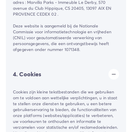
adres : Marvilla Parks - Immeuble Le Derby, 570
avenue du Club Hippique, CS 20405, 13097 AIX EN
PROVENCE CEDEX 02 .
Deze website is aangemeld bij de Nationale
Commissie voor informatietechnologie en vrijheden
(CNIL) voor geautomatiseerde verwerking van
persoonsgegevens, die een ontvangstbewijs heeft
afgegeven onder nummer 1071348.
4. Cookies
Cookies zijn kleine tekstbestanden die we gebruiken
om te voldoen aan wettelijke verplichtingen, u in staat
te stellen onze diensten te gebruiken, u een betere
gebruikerservaring te bieden, de functionaliteiten van
onze platforms (websites/applicaties) te verbeteren,
uw voorkeuren te onthouden en informatie te
verzamelen voor statistische en/of reclamedoeleinden.