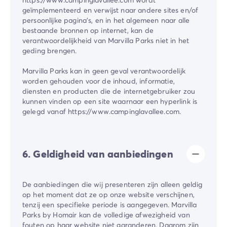
geïmplementeerd en verwijst naar andere sites en/of
persoonlijke pagina's, en in het algemeen naar alle
bestaande bronnen op internet, kan de
verantwoordelijkheid van Marvilla Parks niet in het
geding brengen.
Marvilla Parks kan in geen geval verantwoordelijk
worden gehouden voor de inhoud, informatie,
diensten en producten die de internetgebruiker zou
kunnen vinden op een site waarnaar een hyperlink is
gelegd vanaf https://www.campinglavallee.com.
6. Geldigheid van aanbiedingen
De aanbiedingen die wij presenteren zijn alleen geldig
op het moment dat ze op onze website verschijnen,
tenzij een specifieke periode is aangegeven. Marvilla
Parks by Homair kan de volledige afwezigheid van
fouten op haar website niet garanderen. Daarom zijn