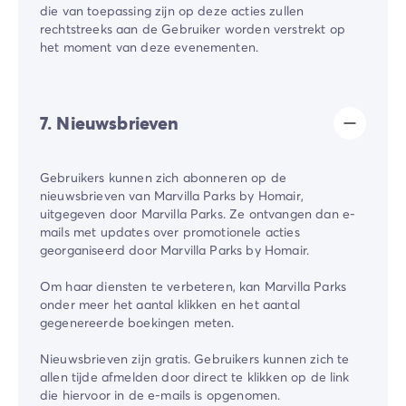
die van toepassing zijn op deze acties zullen
rechtstreeks aan de Gebruiker worden verstrekt op
het moment van deze evenementen.
7. Nieuwsbrieven
Gebruikers kunnen zich abonneren op de
nieuwsbrieven van Marvilla Parks by Homair,
uitgegeven door Marvilla Parks. Ze ontvangen dan e-
mails met updates over promotionele acties
georganiseerd door Marvilla Parks by Homair.
Om haar diensten te verbeteren, kan Marvilla Parks
onder meer het aantal klikken en het aantal
gegenereerde boekingen meten.
Nieuwsbrieven zijn gratis. Gebruikers kunnen zich te
allen tijde afmelden door direct te klikken op de link
die hiervoor in de e-mails is opgenomen.