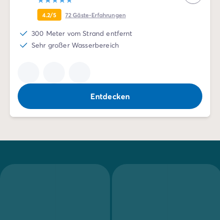
4.2/5
72
Gäste-Erfahrungen
300 Meter vom Strand entfernt
Sehr großer Wasserbereich
Entdecken