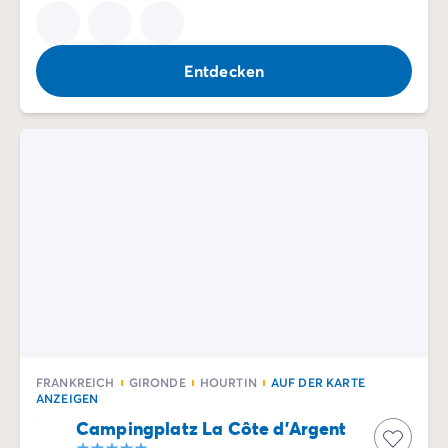
Entdecken
FRANKREICH
GIRONDE
HOURTIN
AUF DER KARTE
ANZEIGEN
Campingplatz La Côte d'Argent