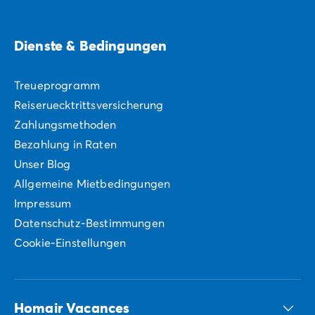
Dienste & Bedingungen
Treueprogramm
Reiseruecktrittsversicherung
Zahlungsmethoden
Bezahlung in Raten
Unser Blog
Allgemeine Mietbedingungen
Impressum
Datenschutz-Bestimmungen
Cookie-Einstellungen
Homair Vacances