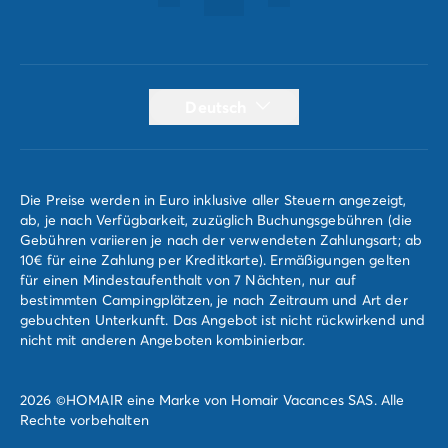
Deutsch
Die Preise werden in Euro inklusive aller Steuern angezeigt,
ab, je nach Verfügbarkeit, zuzüglich Buchungsgebühren (die
Gebühren variieren je nach der verwendeten Zahlungsart; ab
10€ für eine Zahlung per Kreditkarte). Ermäßigungen gelten
für einen Mindestaufenthalt von 7 Nächten, nur auf
bestimmten Campingplätzen, je nach Zeitraum und Art der
gebuchten Unterkunft. Das Angebot ist nicht rückwirkend und
nicht mit anderen Angeboten kombinierbar.
2026 ©HOMAIR eine Marke von Homair Vacances SAS. Alle
Rechte vorbehalten