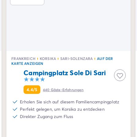
FRANKREICH
KORSIKA
SARI-SOLENZARA
AUF DER
KARTE ANZEIGEN
Campingplatz Sole Di Sari
4.4/5
440
Gäste-Erfahrungen
Erholen Sie sich auf diesem Familiencampingplatz
Perfekt gelegen, um Korsika zu entdecken
Direkter Zugang zum Fluss