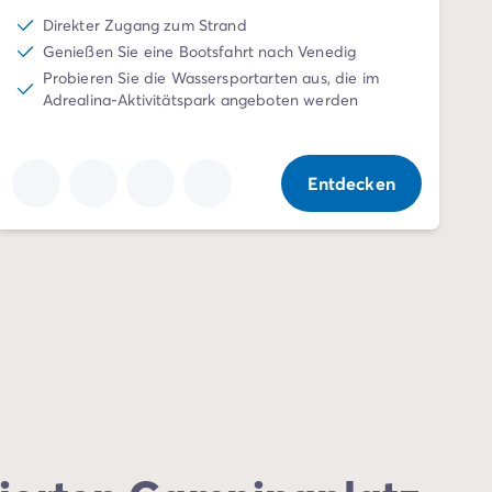
Direkter Zugang zum Strand
Genießen Sie eine Bootsfahrt nach Venedig
Probieren Sie die Wassersportarten aus, die im
Adrealina-Aktivitätspark angeboten werden
Entdecken