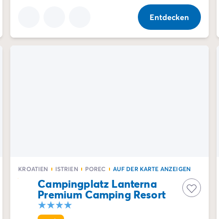
Entdecken
KROATIEN
ISTRIEN
POREC
AUF DER KARTE ANZEIGEN
Campingplatz Lanterna
Premium Camping Resort