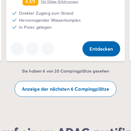
4.2/5
124
Gäste-Erfahrungen
Direkter Zugang zum Strand
Hervorragender Wasserkomplex
In Porec gelegen
Entdecken
Sie haben 6 von 20 Campingplätze gesehen
Anzeige der nächsten 6 Campingplätze