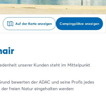
Auf der Karte anzeigen
Campingplätze anzeigen
mair
riedenheit unserer Kunden steht im Mittelpunkt
 Grund bewerten der ADAC und seine Profis jedes
 der freien Natur eingehalten werden: