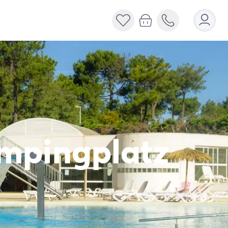
ampingplatz