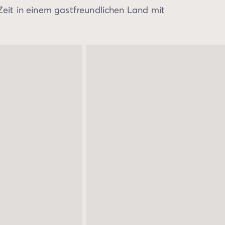
Zeit in einem gastfreundlichen Land mit