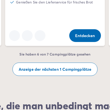
Genießen Sie den Lieferservice für frisches Brot
Entdecken
Sie haben 6 von 7 Campingplätze gesehen
Anzeige der nächsten 1 Campingplätze
e, die man unbedingt ma