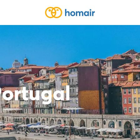
ortugal