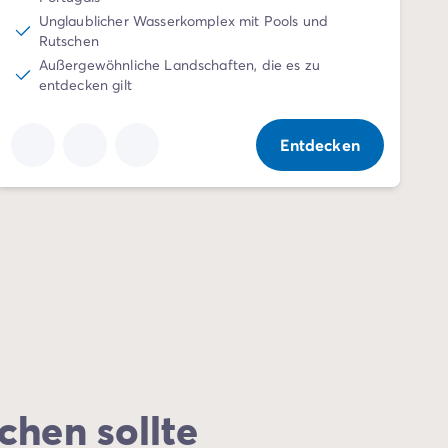
Unglaublicher Wasserkomplex mit Pools und
Rutschen
Außergewöhnliche Landschaften, die es zu
entdecken gilt
Entdecken
chen sollte