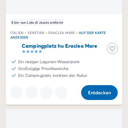
8 km von Lido di Jesolo entfernt
ITALIEN
VENETIEN
ERACLEA MARE
AUF DER KARTE
ANZEIGEN
Campingplatz hu Eraclea Mare
Ein riesiger Lagunen-Wasserpark
Großzügige Privatbereiche
Ein Campingplatz inmitten der Natur
Entdecken