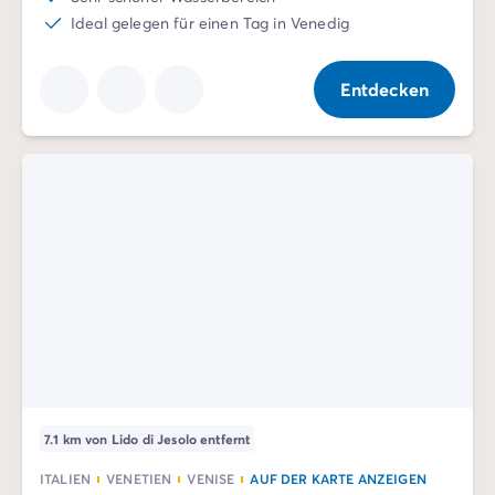
Ideal gelegen für einen Tag in Venedig
Entdecken
7.1 km von Lido di Jesolo entfernt
ITALIEN
VENETIEN
VENISE
AUF DER KARTE ANZEIGEN