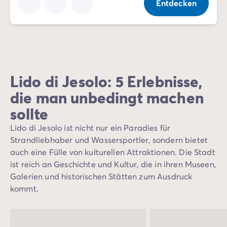
Entdecken
Lido di Jesolo: 5 Erlebnisse,
die man unbedingt machen
sollte
Lido di Jesolo ist nicht nur ein Paradies für
Strandliebhaber und Wassersportler, sondern bietet
auch eine Fülle von kulturellen Attraktionen. Die Stadt
ist reich an Geschichte und Kultur, die in ihren Museen,
Galerien und historischen Stätten zum Ausdruck
kommt.