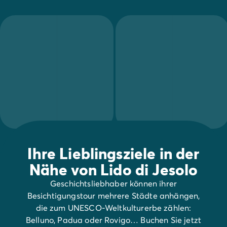
Ihre Lieblingsziele in der
Nähe von Lido di Jesolo
Geschichtsliebhaber können ihrer
Besichtigungstour mehrere Städte anhängen,
die zum UNESCO-Weltkulturerbe zählen:
Belluno, Padua oder Rovigo… Buchen Sie jetzt