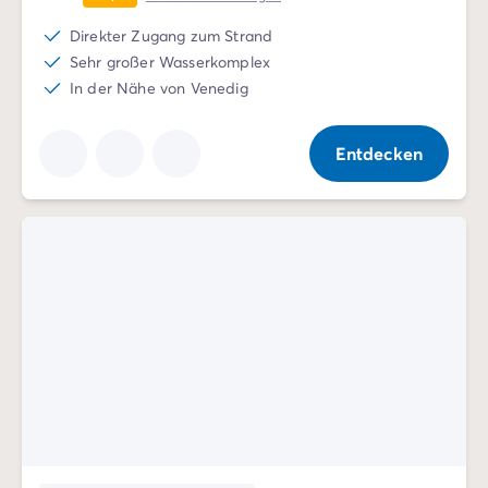
Direkter Zugang zum Strand
Sehr großer Wasserkomplex
In der Nähe von Venedig
Entdecken