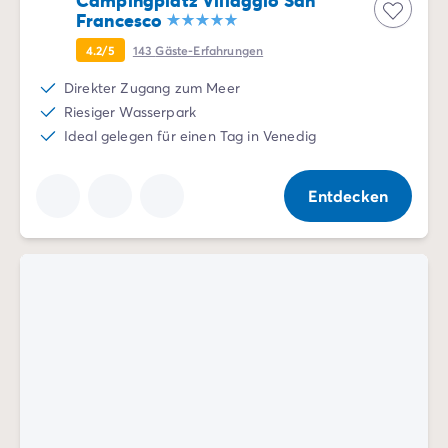
Francesco
4.2/5
143
Gäste-Erfahrungen
Direkter Zugang zum Meer
Riesiger Wasserpark
Ideal gelegen für einen Tag in Venedig
Entdecken