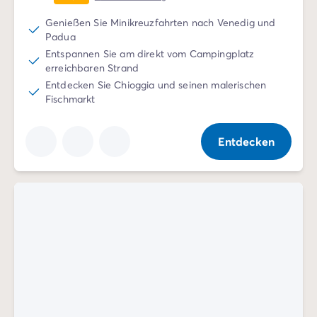
Genießen Sie Minikreuzfahrten nach Venedig und
Padua
Entspannen Sie am direkt vom Campingplatz
erreichbaren Strand
Entdecken Sie Chioggia und seinen malerischen
Fischmarkt
Entdecken