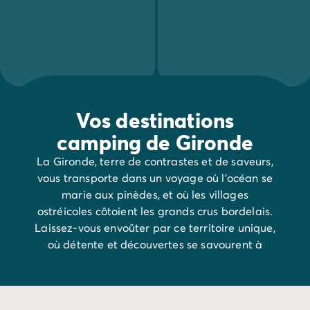
Vos destinations
camping de Gironde
La Gironde, terre de contrastes et de saveurs,
vous transporte dans un voyage où l’océan se
marie aux pinèdes, et où les villages
ostréicoles côtoient les grands crus bordelais.
Laissez-vous envoûter par ce territoire unique,
où détente et découvertes se savourent à
chaque instant.