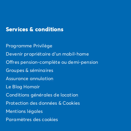
Services & conditions
Programme Privilège
Devenir propriétaire d'un mobil-home
Offres pension-complète ou demi-pension
Groupes & séminaires
Assurance annulation
Le Blog Homair
Conditions générales de location
Protection des données & Cookies
Mentions légales
Paramètres des cookies