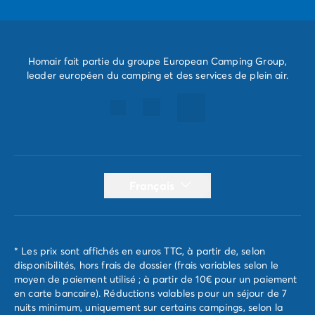
Homair fait partie du groupe European Camping Group,
leader européen du camping et des services de plein air.
Français
* Les prix sont affichés en euros TTC, à partir de, selon
disponibilités, hors frais de dossier (frais variables selon le
moyen de paiement utilisé ; à partir de 10€ pour un paiement
en carte bancaire). Réductions valables pour un séjour de 7
nuits minimum, uniquement sur certains campings, selon la