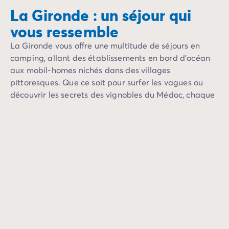
La Gironde : un séjour qui
vous ressemble
La Gironde vous offre une multitude de séjours en
camping, allant des établissements en bord d’océan
aux mobil-homes nichés dans des villages
pittoresques. Que ce soit pour surfer les vagues ou
découvrir les secrets des vignobles du Médoc, chaque
camping vous promet une expérience inoubliable en
pleine nature.