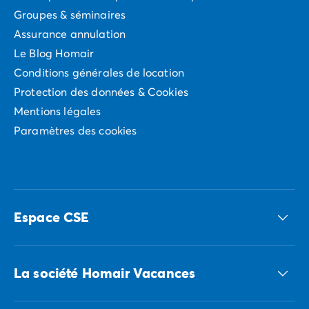
Groupes & séminaires
Assurance annulation
Le Blog Homair
Conditions générales de location
Protection des données & Cookies
Mentions légales
Paramètres des cookies
Espace CSE
Accédez à nos offres CSE
La société Homair Vacances
Le groupe ECG