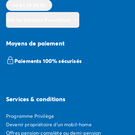
04 84 39 08 60
Voir les horaires d'ouverture
Moyens de paiement
Paiements 100% sécurisés
Services & conditions
Programme Privilège
Devenir propriétaire d'un mobil-home
Offres pension-complète ou demi-pension