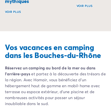
mythiques
VOIR PLUS
VOIR PLUS
Réveillez-vous au 
Séjournez aux portes des plus belles villes et explorez le
Vos vacances en camping
dans les Bouches-du-Rhône
Réservez un camping au bord de la mer ou dans
l’arrière-pays
et partez à la découverte des trésors de
la région. Avec Homair, vous bénéficiez d’un
hébergement haut de gamme en mobil-home avec
terrasse ou espace extérieur, d’une piscine et de
nombreuses activités pour passer un séjour
inoubliable dans le sud.