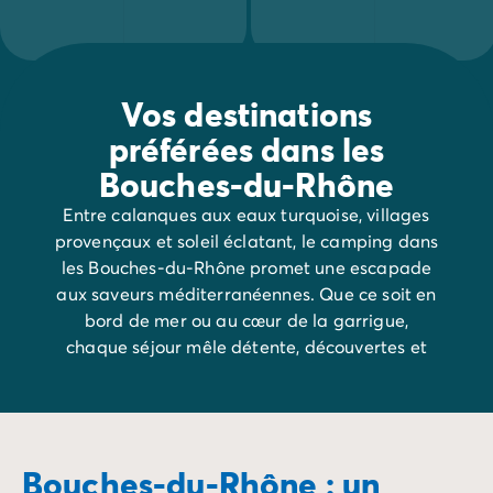
Vos destinations
préférées dans les
Bouches-du-Rhône
Entre calanques aux eaux turquoise, villages
provençaux et soleil éclatant, le camping dans
les Bouches-du-Rhône promet une escapade
aux saveurs méditerranéennes. Que ce soit en
bord de mer ou au cœur de la garrigue,
chaque séjour mêle détente, découvertes et
art de vivre du Sud.
Bouches-du-Rhône : un