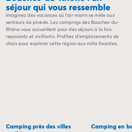
séjour qui vous ressemble
Imaginez des vacances où l’air marin se mêle aux
senteurs de pinède. Les campings des Bouches-du-
Rhône vous accueillent pour des séjours à la fois
reposants et vivifiants. Profitez d’emplacements de
choix pour explorer cette région aux mille facettes,
entre mer, nature et traditions.
Camping près des villes
Camping en bo