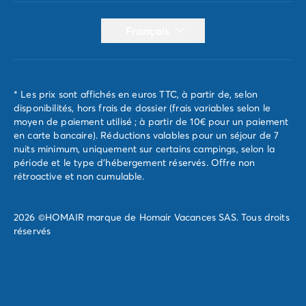
Français
* Les prix sont affichés en euros TTC, à partir de, selon
disponibilités, hors frais de dossier (frais variables selon le
moyen de paiement utilisé ; à partir de 10€ pour un paiement
en carte bancaire). Réductions valables pour un séjour de 7
nuits minimum, uniquement sur certains campings, selon la
période et le type d'hébergement réservés. Offre non
rétroactive et non cumulable.
2026 ©HOMAIR marque de Homair Vacances SAS. Tous droits
réservés