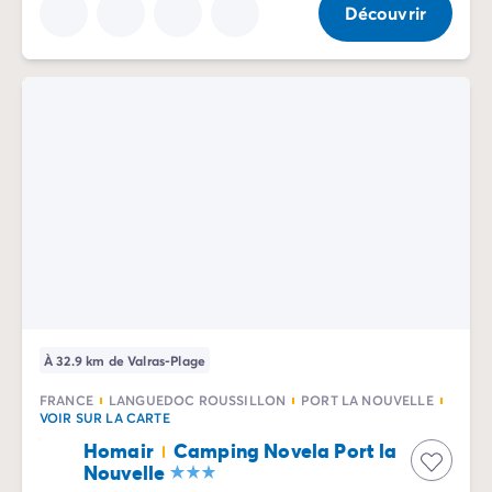
Découvrir
À 32.9 km de Valras-Plage
FRANCE
LANGUEDOC ROUSSILLON
PORT LA NOUVELLE
VOIR SUR LA CARTE
Homair
Camping Novela Port la
Nouvelle