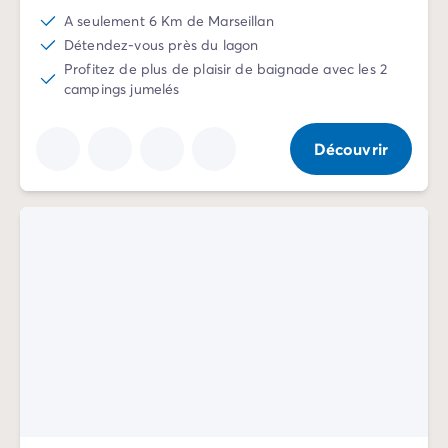
A seulement 6 Km de Marseillan
Détendez-vous près du lagon
Profitez de plus de plaisir de baignade avec les 2
campings jumelés
Découvrir