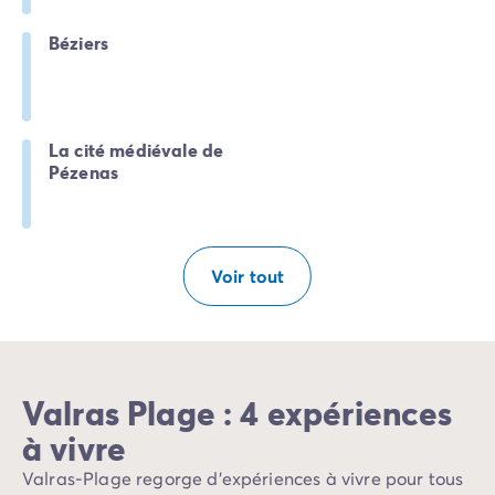
Béziers
La cité médiévale de
Pézenas
Voir tout
Valras Plage : 4 expériences
à vivre
Valras-Plage regorge d’expériences à vivre pour tous