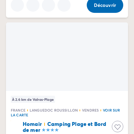
Découvrir
À 2.6 km de Valras-Plage
FRANCE
LANGUEDOC ROUSSILLON
VENDRES
VOIR SUR
LA CARTE
Homair
Camping Plage et Bord
de mer