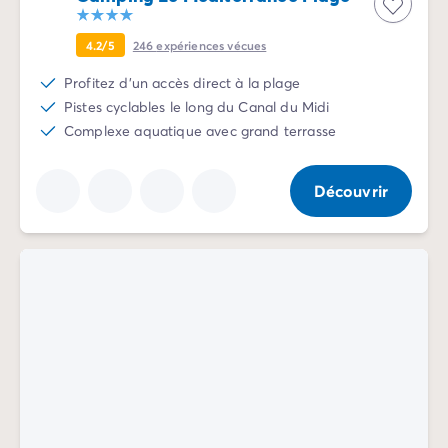
4.2/5
246
expériences vécues
Profitez d'un accès direct à la plage
Pistes cyclables le long du Canal du Midi
Complexe aquatique avec grand terrasse
Découvrir