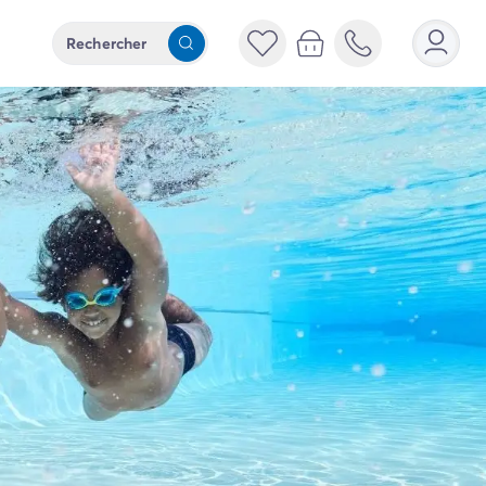
Rechercher
Rechercher
2 adultes