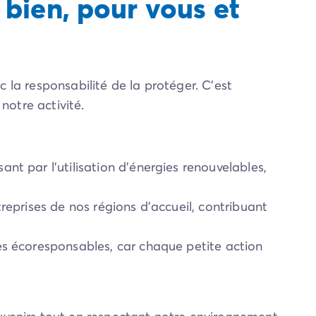
bien, pour vous et
c la responsabilité de la protéger. C'est
 notre activité.
ant par l'utilisation d'énergies renouvelables,
reprises de nos régions d’accueil, contribuant
es écoresponsables, car chaque petite action