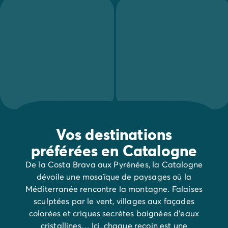
Vos destinations
préférées en Catalogne
De la Costa Brava aux Pyrénées, la Catalogne
dévoile une mosaïque de paysages où la
Méditerranée rencontre la montagne. Falaises
sculptées par le vent, villages aux façades
colorées et criques secrètes baignées d’eaux
cristallines… Ici, chaque recoin est une