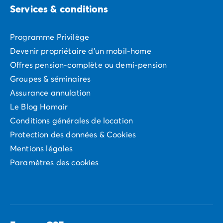
Services & conditions
Programme Privilège
Devenir propriétaire d'un mobil-home
Offres pension-complète ou demi-pension
Groupes & séminaires
Assurance annulation
Le Blog Homair
Conditions générales de location
Protection des données & Cookies
Mentions légales
Paramètres des cookies