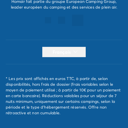
Homair fait partie du groupe European Camping Group,
leader européen du camping et des services de plein air.
Français
* Les prix sont affichés en euros TTC, à partir de, selon
disponibilités, hors frais de dossier (frais variables selon le
moyen de paiement utilisé ; à partir de 10€ pour un paiement
en carte bancaire). Réductions valables pour un séjour de 7
nuits minimum, uniquement sur certains campings, selon la
période et le type d'hébergement réservés. Offre non
rétroactive et non cumulable.