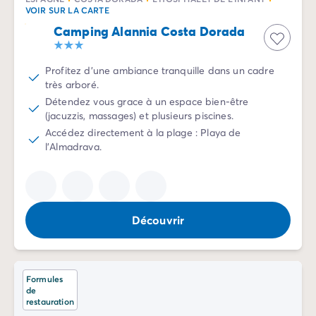
VOIR SUR LA CARTE
Camping Alannia Costa Dorada
Profitez d'une ambiance tranquille dans un cadre
très arboré.
Détendez vous grace à un espace bien-être
(jacuzzis, massages) et plusieurs piscines.
Accédez directement à la plage : Playa de
l'Almadrava.
Découvrir
Formules
de
restauration