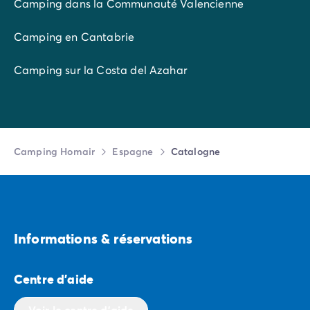
Camping dans la Communauté Valencienne
Camping en Cantabrie
Camping sur la Costa del Azahar
Camping Homair
Espagne
Catalogne
Informations & réservations
Centre d'aide
Voir le centre d'aide