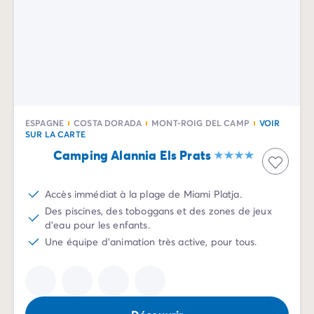
ESPAGNE
COSTA DORADA
MONT-ROIG DEL CAMP
VOIR
SUR LA CARTE
Camping Alannia Els Prats
Accès immédiat à la plage de Miami Platja.
Des piscines, des toboggans et des zones de jeux
d'eau pour les enfants.
Une équipe d'animation très active, pour tous.