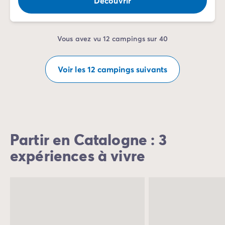
Découvrir
Vous avez vu 12 campings sur 40
Voir les 12 campings suivants
Partir en Catalogne : 3
expériences à vivre