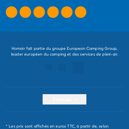
Camping Dernière Minute
Homair fait partie du groupe European Camping Group,
leader européen du camping et des services de plein air.
Français
* Les prix sont affichés en euros TTC, à partir de, selon