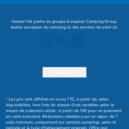
Homair fait partie du groupe European Camping Group,
leader européen du camping et des services de plein air.
Français
* Les prix sont affichés en euros TTC, à partir de, selon
disponibilités, hors frais de dossier (frais variables selon le
moyen de paiement utilisé ; à partir de 10€ pour un paiement
en carte bancaire). Réductions valables pour un séjour de 7
nuits minimum, uniquement sur certains campings, selon la
période et le type d'hébergement réservés. Offre non