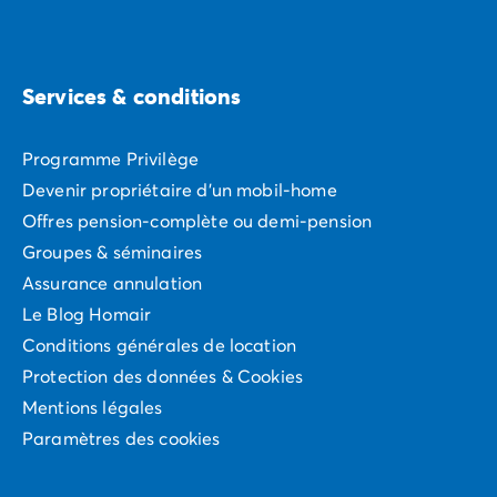
Services & conditions
Programme Privilège
Devenir propriétaire d'un mobil-home
Offres pension-complète ou demi-pension
Groupes & séminaires
Assurance annulation
Le Blog Homair
Conditions générales de location
Protection des données & Cookies
Mentions légales
Paramètres des cookies