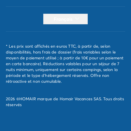
Français
* Les prix sont affichés en euros TTC, à partir de, selon
disponibilités, hors frais de dossier (frais variables selon le
moyen de paiement utilisé ; à partir de 10€ pour un paiement
en carte bancaire). Réductions valables pour un séjour de 7
nuits minimum, uniquement sur certains campings, selon la
période et le type d'hébergement réservés. Offre non
rétroactive et non cumulable.
2026 ©HOMAIR marque de Homair Vacances SAS. Tous droits
réservés