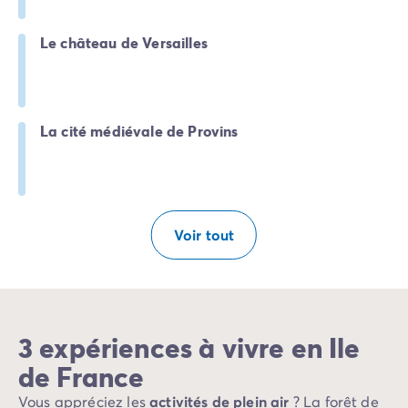
Le château de Versailles
La cité médiévale de Provins
Voir tout
3 expériences à vivre en Ile
de France
Vous appréciez les
activités de plein air
? La forêt de