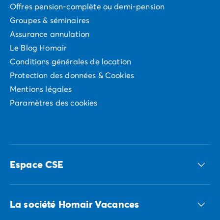
Offres pension-complète ou demi-pension
Groupes & séminaires
Assurance annulation
Le Blog Homair
Conditions générales de location
Protection des données & Cookies
Mentions légales
Paramètres des cookies
Espace CSE
Accédez à nos offres CSE
La société Homair Vacances