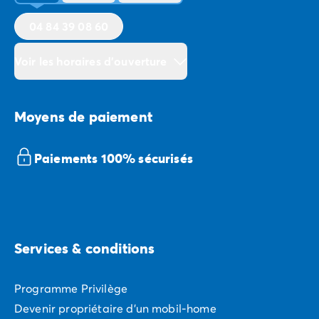
04 84 39 08 60
Voir les horaires d'ouverture
Moyens de paiement
Paiements 100% sécurisés
Services & conditions
Programme Privilège
Devenir propriétaire d'un mobil-home