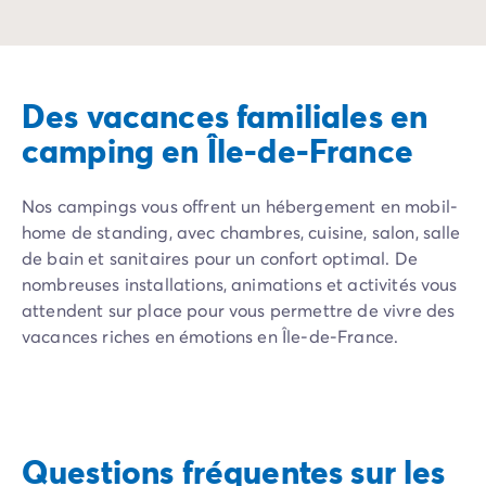
Séjournez aux port
Des vacances familiales en
camping en Île-de-France
Nos campings vous offrent un hébergement en mobil-
home de standing, avec chambres, cuisine, salon, salle
de bain et sanitaires pour un confort optimal. De
nombreuses installations, animations et activités vous
attendent sur place pour vous permettre de vivre des
vacances riches en émotions en Île-de-France.
Questions fréquentes sur les