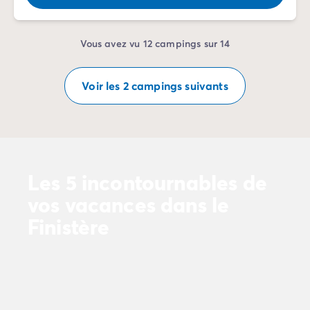
Vous avez vu 12 campings sur 14
Voir les 2 campings suivants
Les 5 incontournables de
vos vacances dans le
Finistère