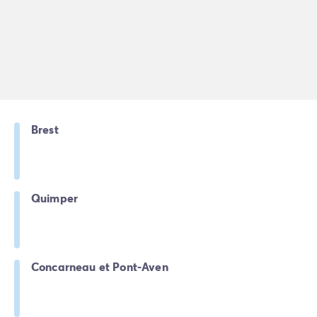
Brest
Quimper
Concarneau et Pont-Aven