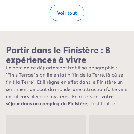
Voir tout
Partir dans le Finistère : 8
expériences à vivre
Le nom de ce département trahit sa géographie :
“Finis Terrae” signifie en latin “fin de la Terre, là où se
finit la Terre”. Et il règne en effet dans le Finistère un
sentiment de bout du monde, une attraction forte vers
un ailleurs plein de mystères. En réservant
votre
séjour dans un camping du Finistère
, c’est tout le
mystère de la Bretagne qui s'offre à vous.