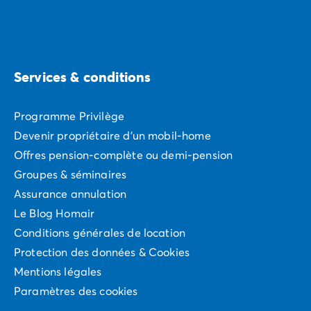
Services & conditions
Programme Privilège
Devenir propriétaire d'un mobil-home
Offres pension-complète ou demi-pension
Groupes & séminaires
Assurance annulation
Le Blog Homair
Conditions générales de location
Protection des données & Cookies
Mentions légales
Paramètres des cookies