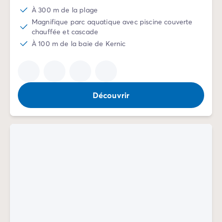
À 300 m de la plage
Magnifique parc aquatique avec piscine couverte
chauffée et cascade
À 100 m de la baie de Kernic
Découvrir