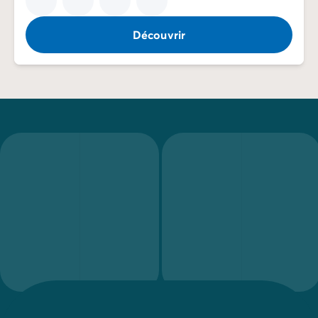
Découvrir