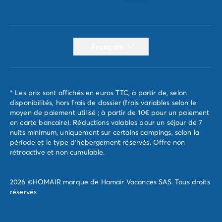
Français
* Les prix sont affichés en euros TTC, à partir de, selon
disponibilités, hors frais de dossier (frais variables selon le
moyen de paiement utilisé ; à partir de 10€ pour un paiement
en carte bancaire). Réductions valables pour un séjour de 7
nuits minimum, uniquement sur certains campings, selon la
période et le type d'hébergement réservés. Offre non
rétroactive et non cumulable.
2026 ©HOMAIR marque de Homair Vacances SAS. Tous droits
réservés