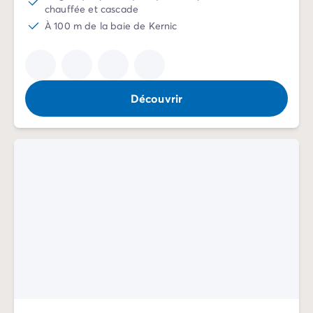
chauffée et cascade
À 100 m de la baie de Kernic
Découvrir