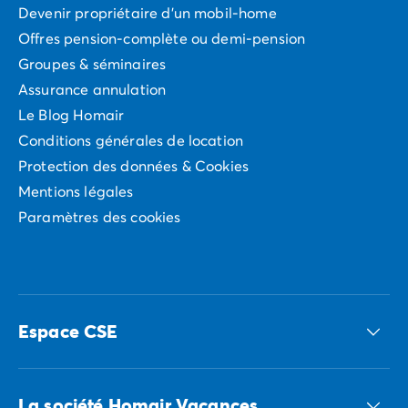
Devenir propriétaire d'un mobil-home
Offres pension-complète ou demi-pension
Groupes & séminaires
Assurance annulation
Le Blog Homair
Conditions générales de location
Protection des données & Cookies
Mentions légales
Paramètres des cookies
Espace CSE
Accédez à nos offres CSE
La société Homair Vacances