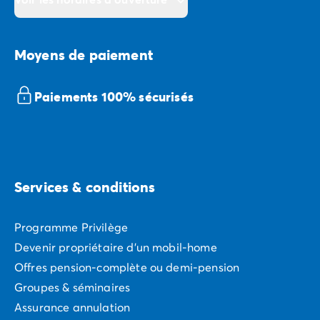
Moyens de paiement
Paiements 100% sécurisés
Services & conditions
Programme Privilège
Devenir propriétaire d'un mobil-home
Offres pension-complète ou demi-pension
Groupes & séminaires
Assurance annulation