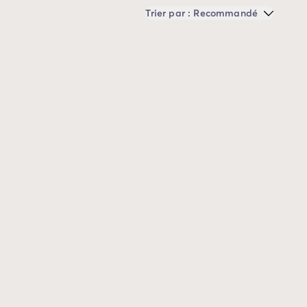
Trier par : Recommandé