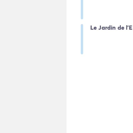
Le Jardin de l'