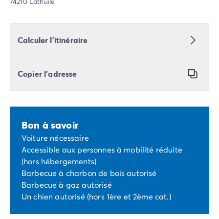
74210 Lathuile
Calculer l’itinéraire
Copier l’adresse
Bon à savoir
Voiture nécessaire
Accessible aux personnes à mobilité réduite
(hors hébergements)
Barbecue à charbon de bois autorisé
Barbecue à gaz autorisé
Un chien autorisé (hors 1ère et 2ème cat.)