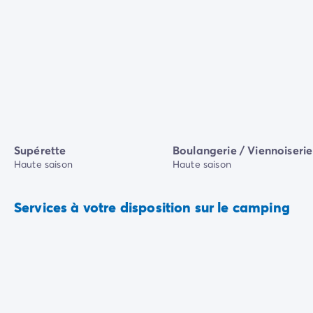
Supérette
Boulangerie / Viennoiserie
Haute saison
Haute saison
Services à votre disposition sur le camping