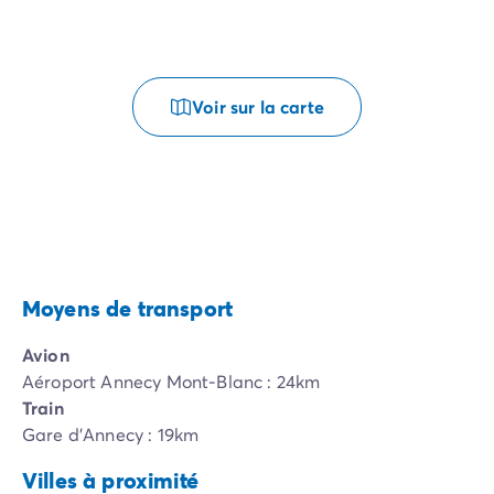
Voir sur la carte
Moyens de transport
Avion
Aéroport Annecy Mont-Blanc : 24km
Train
Gare d'Annecy : 19km
Villes à proximité