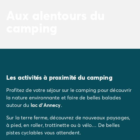
Aux alentours du
camping
Les activités à proximité du camping
Profitez de votre séjour sur le camping pour découvrir
la nature environnante et faire de belles balades
autour du
lac d’Annecy
.
Sur la terre ferme, découvrez de nouveaux paysages,
à pied, en roller, trottinette ou à vélo… De belles
pistes cyclables vous attendent.