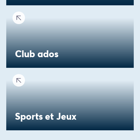
Club ados
Sports et Jeux