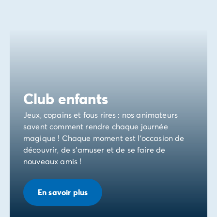
Club enfants
Jeux, copains et fous rires : nos animateurs
savent comment rendre chaque journée
magique ! Chaque moment est l’occasion de
découvrir, de s’amuser et de se faire de
nouveaux amis !
En savoir plus