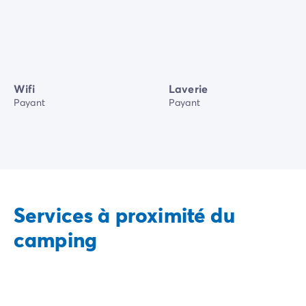
Wifi
Laverie
Payant
Payant
Services à proximité du
camping