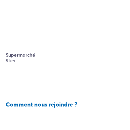
Supermarché
5 km
Comment nous rejoindre ?