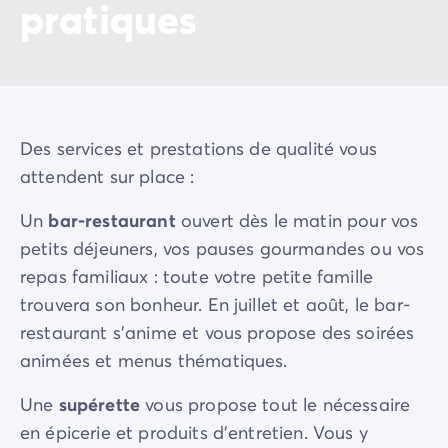
pratiques
Des services et prestations de qualité vous
attendent sur place :
Un
bar-restaurant
ouvert dès le matin pour vos
petits déjeuners, vos pauses gourmandes ou vos
repas familiaux : toute votre petite famille
trouvera son bonheur. En juillet et août, le bar-
restaurant s’anime et vous propose des soirées
animées et menus thématiques.
Une
supérette
vous propose tout le nécessaire
en épicerie et produits d’entretien. Vous y