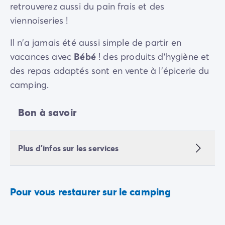
retrouverez aussi du pain frais et des
viennoiseries !
Il n’a jamais été aussi simple de partir en
vacances avec
Bébé
! des produits d’hygiène et
des repas adaptés sont en vente à l’épicerie du
camping.
Bon à savoir
Plus d'infos sur les services
Pour vous restaurer sur le camping