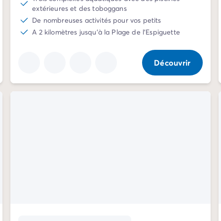
extérieures et des toboggans
De nombreuses activités pour vos petits
A 2 kilomètres jusqu'à la Plage de l'Espiguette
Découvrir