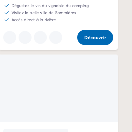
Dégustez le vin du vignoble du camping
Visitez la belle ville de Sommières
Accès direct à la rivière
Découvrir