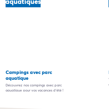
aquatiques
Campings avec parc
aquatique
Découvrez nos campings avec parc
aquatique pour vos vacances d'été !