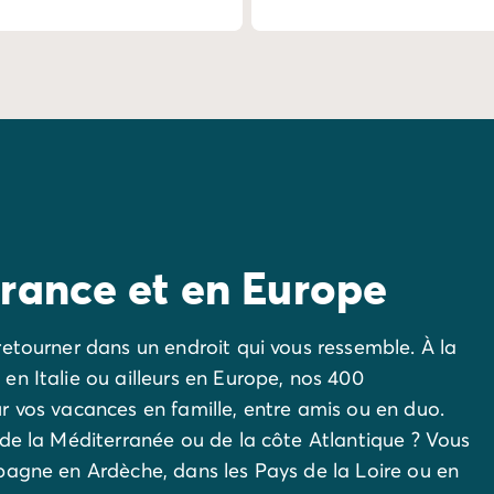
France et en Europe
etourner dans un endroit qui vous ressemble. À la
n Italie ou ailleurs en Europe, nos 400
r vos vacances en famille, entre amis ou en duo.
 de la Méditerranée ou de la côte Atlantique ? Vous
pagne en Ardèche, dans les Pays de la Loire ou en