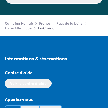
Camping Homair
France
Pays de la Loire
Loire-Atlantique
Le-Croisic
Informations & réservations
Centre d'aide
Voir le centre d'aide
Appelez-nous