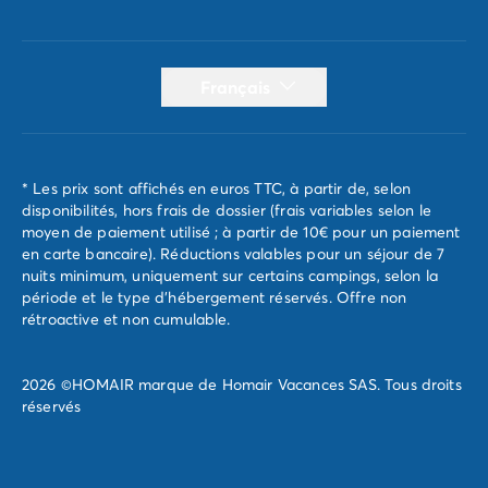
Français
* Les prix sont affichés en euros TTC, à partir de, selon
disponibilités, hors frais de dossier (frais variables selon le
moyen de paiement utilisé ; à partir de 10€ pour un paiement
en carte bancaire). Réductions valables pour un séjour de 7
nuits minimum, uniquement sur certains campings, selon la
période et le type d'hébergement réservés. Offre non
rétroactive et non cumulable.
2026 ©HOMAIR marque de Homair Vacances SAS. Tous droits
réservés