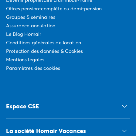
Offres pension-complète ou demi-pension
Groupes & séminaires
Assurance annulation
Le Blog Homair
Conditions générales de location
Protection des données & Cookies
Mentions légales
Paramètres des cookies
Espace CSE
Accédez à nos offres CSE
La société Homair Vacances