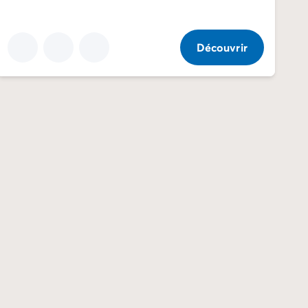
Découvrir