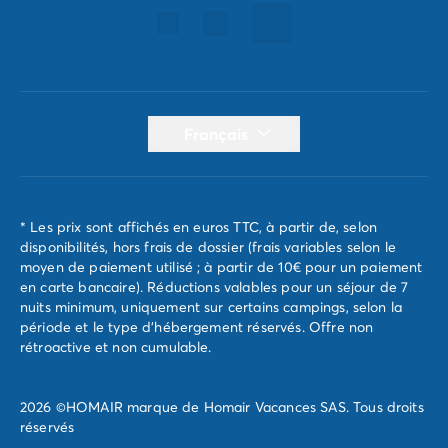
Français
* Les prix sont affichés en euros TTC, à partir de, selon
disponibilités, hors frais de dossier (frais variables selon le
moyen de paiement utilisé ; à partir de 10€ pour un paiement
en carte bancaire). Réductions valables pour un séjour de 7
nuits minimum, uniquement sur certains campings, selon la
période et le type d'hébergement réservés. Offre non
rétroactive et non cumulable.
2026 ©HOMAIR marque de Homair Vacances SAS. Tous droits
réservés