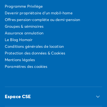
Programme Privilège
Devenir propriétaire d'un mobil-home
Offres pension-complète ou demi-pension
Groupes & séminaires
Assurance annulation
Le Blog Homair
Conditions générales de location
Protection des données & Cookies
Mentions légales
Paramètres des cookies
Espace CSE