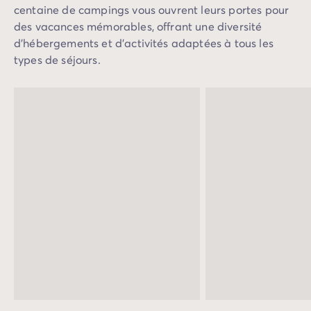
centaine de campings vous ouvrent leurs portes pour
des vacances mémorables, offrant une diversité
d'hébergements et d'activités adaptées à tous les
types de séjours.