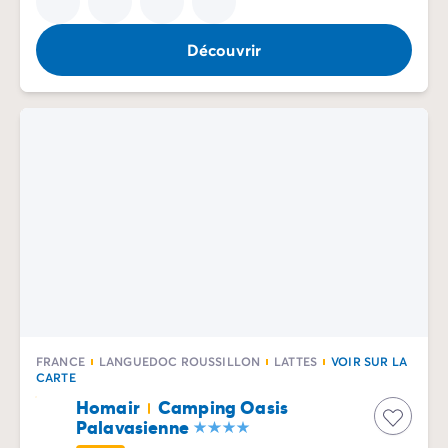
Découvrir
FRANCE
LANGUEDOC ROUSSILLON
LATTES
VOIR SUR LA
CARTE
Homair
Camping Oasis
Palavasienne