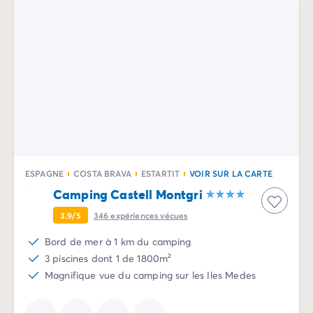
ESPAGNE
COSTA BRAVA
ESTARTIT
VOIR SUR LA CARTE
Camping Castell Montgri
3.9/5
346
expériences vécues
Bord de mer à 1 km du camping
3 piscines dont 1 de 1800m²
Magnifique vue du camping sur les Iles Medes