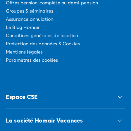
Offres pension-complète ou demi-pension
Groupes & séminaires
Assurance annulation
Le Blog Homair
Conditions générales de location
Protection des données & Cookies
Mentions légales
Paramètres des cookies
Espace CSE
Accédez à nos offres CSE
La société Homair Vacances