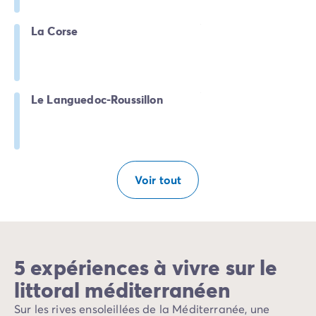
La Corse
Le Languedoc-Roussillon
Voir tout
5 expériences à vivre sur le
littoral méditerranéen
Sur les rives ensoleillées de la Méditerranée, une