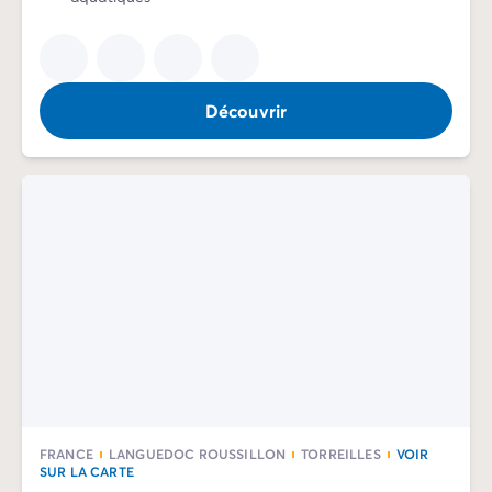
Découvrir
FRANCE
LANGUEDOC ROUSSILLON
TORREILLES
VOIR
SUR LA CARTE