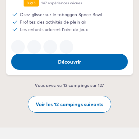
3.2/5
147
expériences vécues
Osez glisser sur le toboggan Space Bowl
Profitez des activités de plein air
Les enfants adorent l'aire de jeux
Découvrir
Vous avez vu 12 campings sur 127
Voir les 12 campings suivants