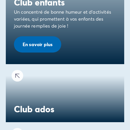
Club enfants
Un concentré de bonne humeur et d'activités
variées, qui promettent à vos enfants des
journée remplies de joie !
En savoir plus
Club ados