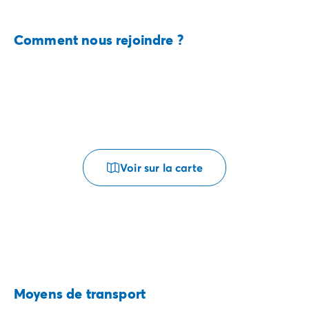
Comment nous rejoindre ?
Voir sur la carte
Moyens de transport