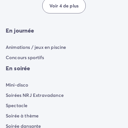
Voir 4 de plus
En journée
Animations / jeux en piscine
Concours sportifs
En soirée
Mini-disco
Soirées NRJ Extravadance
Spectacle
Soirée à thème
Soirée dansante