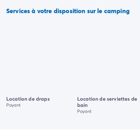
Services à votre disposition sur le camping
Location de draps
Location de serviettes de
bain
Payant
Payant