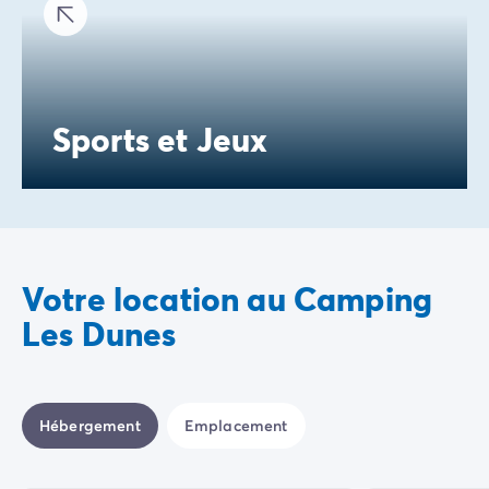
Sports et Jeux
Votre location au Camping
Les Dunes
Hébergement
Emplacement