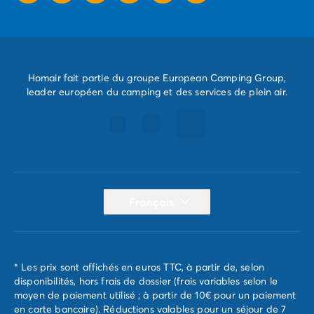
Homair fait partie du groupe European Camping Group,
leader européen du camping et des services de plein air.
Français
* Les prix sont affichés en euros TTC, à partir de, selon
disponibilités, hors frais de dossier (frais variables selon le
moyen de paiement utilisé ; à partir de 10€ pour un paiement
en carte bancaire). Réductions valables pour un séjour de 7