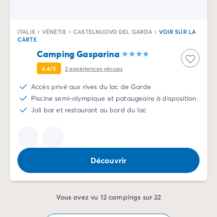
ITALIE
VÉNÉTIE
CASTELNUOVO DEL GARDA
VOIR SUR LA
CARTE
Camping Gasparina
4.4/5
2
expériences vécues
Accès privé aux rives du lac de Garde
Piscine semi-olympique et pataugeoire à disposition
Joli bar et restaurant au bord du lac
Découvrir
Vous avez vu 12 campings sur 22