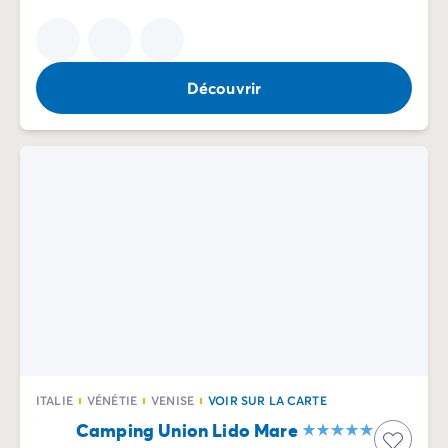
Découvrir
ITALIE
VÉNÉTIE
VENISE
VOIR SUR LA CARTE
Camping Union Lido Mare