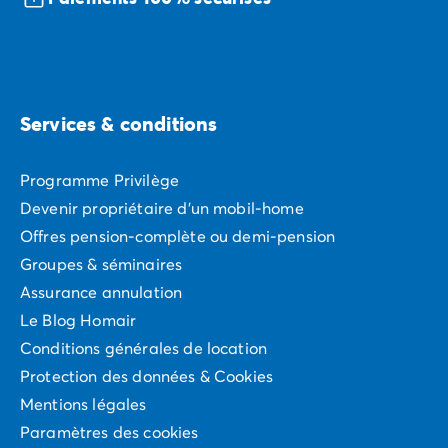
Services & conditions
Programme Privilège
Devenir propriétaire d'un mobil-home
Offres pension-complète ou demi-pension
Groupes & séminaires
Assurance annulation
Le Blog Homair
Conditions générales de location
Protection des données & Cookies
Mentions légales
Paramètres des cookies