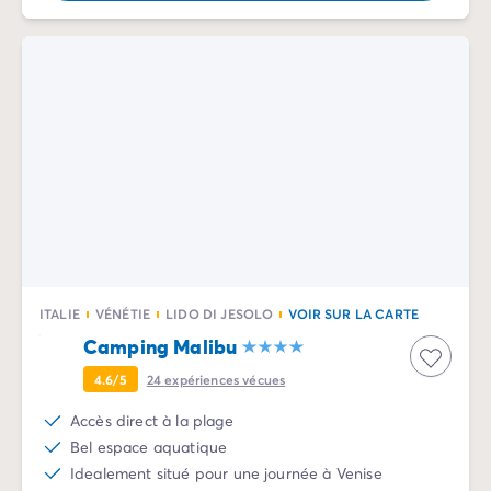
ITALIE
VÉNÉTIE
LIDO DI JESOLO
VOIR SUR LA CARTE
Camping Malibu
4.6/5
24
expériences vécues
Accès direct à la plage
Bel espace aquatique
Idealement situé pour une journée à Venise