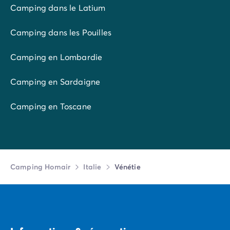
Camping dans le Latium
Camping dans les Pouilles
Camping en Lombardie
Camping en Sardaigne
Camping en Toscane
Camping Homair
Italie
Vénétie