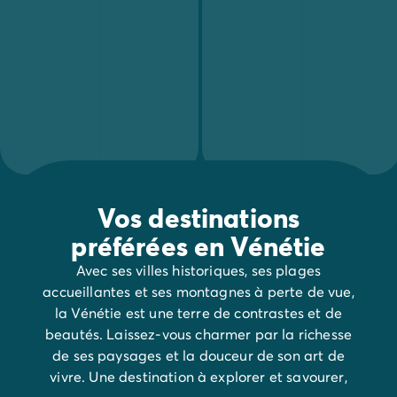
Vos destinations
préférées en Vénétie
Avec ses villes historiques, ses plages
accueillantes et ses montagnes à perte de vue,
la Vénétie est une terre de contrastes et de
beautés. Laissez-vous charmer par la richesse
de ses paysages et la douceur de son art de
vivre. Une destination à explorer et savourer,