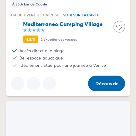
À 35.6 km de Caorle
ITALIE
VÉNÉTIE
VENISE
VOIR SUR LA CARTE
Mediterraneo Camping Village
4.5/5
2
expériences vécues
Accès direct à la plage
Bel espace aquatique
Idéalement situé pour une journée à Venise
Découvrir