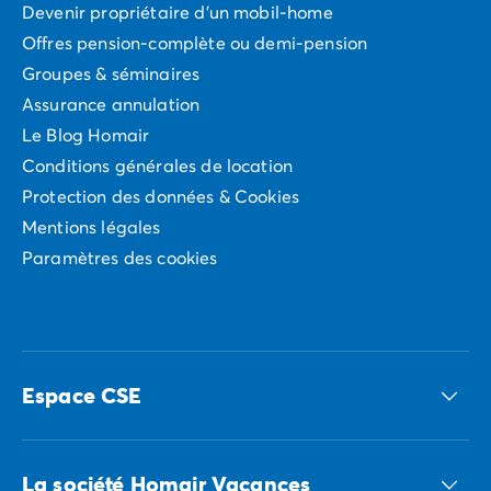
Devenir propriétaire d'un mobil-home
Offres pension-complète ou demi-pension
Groupes & séminaires
Assurance annulation
Le Blog Homair
Conditions générales de location
Protection des données & Cookies
Mentions légales
Paramètres des cookies
Espace CSE
Accédez à nos offres CSE
La société Homair Vacances