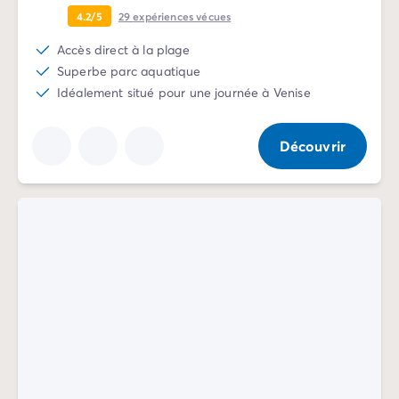
4.2/5
29
expériences vécues
Accès direct à la plage
Superbe parc aquatique
Idéalement situé pour une journée à Venise
Découvrir