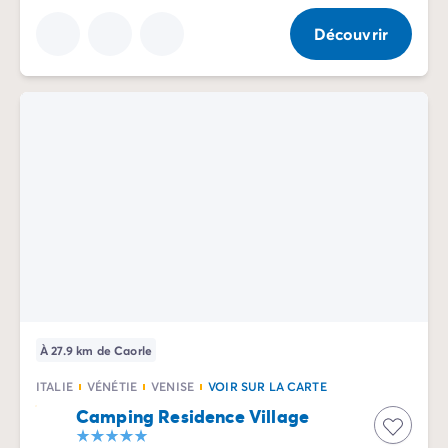
Découvrir
À 27.9 km de Caorle
ITALIE
VÉNÉTIE
VENISE
VOIR SUR LA CARTE
Camping Residence Village