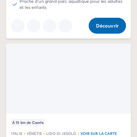
Proche d'un grand parc aquatique pour les adultes
et les enfants
Découvrir
À 15 km de Caorle
ITALIE
VÉNÉTIE
LIDO DI JESOLO
VOIR SUR LA CARTE