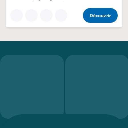
Découvrir