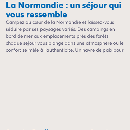
La Normandie : un séjour qui
vous ressemble
Campez au cœur de la Normandie et laissez-vous
séduire par ses paysages variés. Des campings en
bord de mer aux emplacements près des forêts,
chaque séjour vous plonge dans une atmosphère où le
confort se mêle à l’authenticité. Un havre de paix pour
toute la famille.