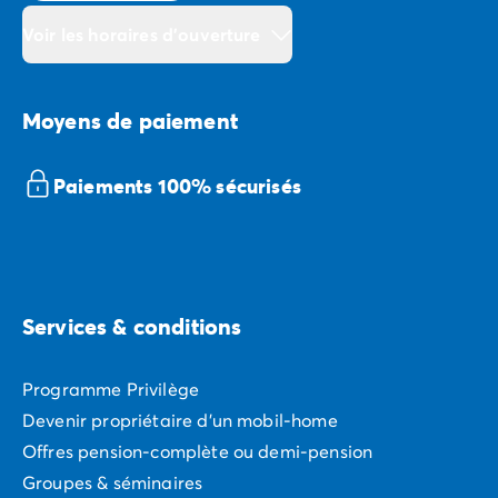
Voir les horaires d'ouverture
Moyens de paiement
Paiements 100% sécurisés
Services & conditions
Programme Privilège
Devenir propriétaire d'un mobil-home
Offres pension-complète ou demi-pension
Groupes & séminaires