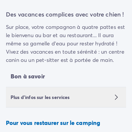
Des vacances complices avec votre chien !
Sur place, votre compagnon à quatre pattes est
le bienvenu au bar et au restaurant... Il aura
même sa gamelle d'eau pour rester hydraté !
Vivez des vacances en toute sérénité : un centre
canin ou un pet-sitter est à portée de main.
Bon à savoir
Plus d'infos sur les services
Pour vous restaurer sur le camping