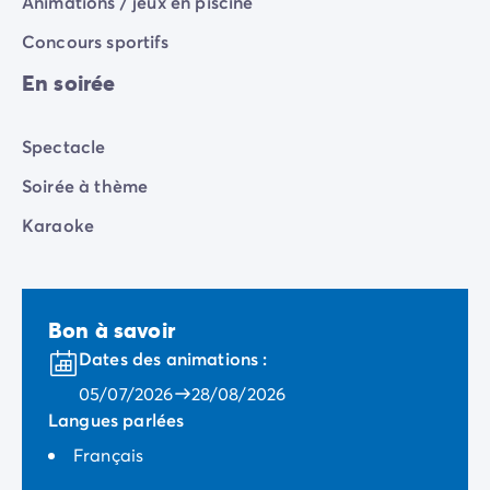
Animations / jeux en piscine
Concours sportifs
En soirée
Spectacle
Soirée à thème
Karaoke
Bon à savoir
Dates des animations :
05/07/2026
28/08/2026
Langues parlées
Français