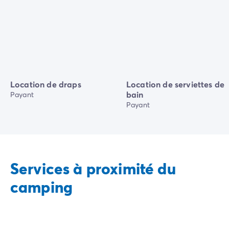
Location de draps
Location de serviettes de
bain
Payant
Payant
Services à proximité du
camping