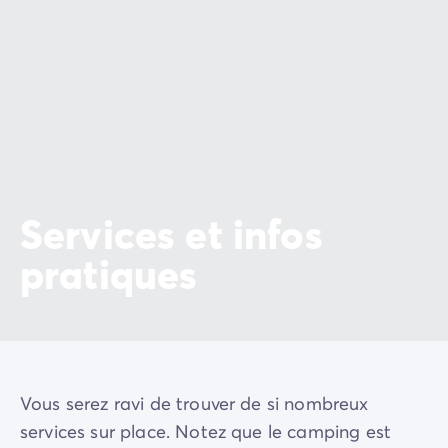
Services et infos
pratiques
Vous serez ravi de trouver de si nombreux
services sur place. Notez que le camping est