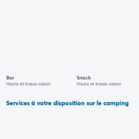
Bar
Snack
Haute et basse saison
Haute et basse saison
Services à votre disposition sur le camping