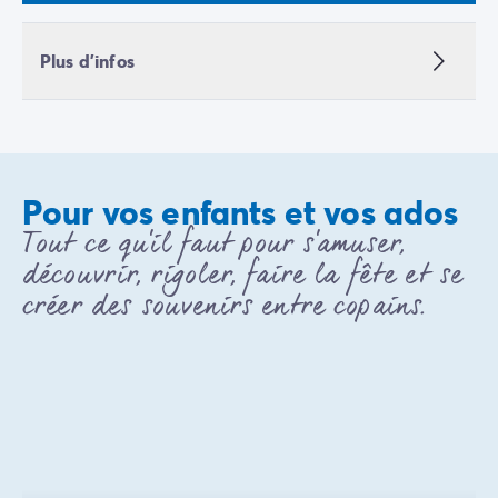
Plus d'infos
Pour vos enfants et vos ados
Tout ce qu'il faut pour s'amuser,
découvrir, rigoler, faire la fête et se
créer des souvenirs entre copains.