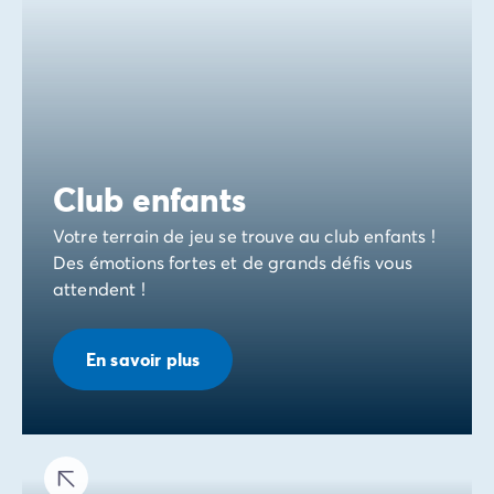
Club enfants
Votre terrain de jeu se trouve au club enfants !
Des émotions fortes et de grands défis vous
attendent !
En savoir plus