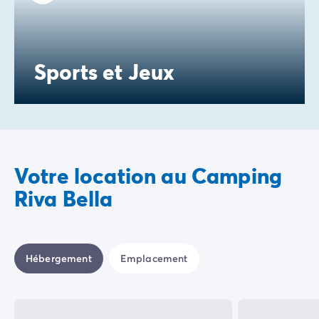
Sports et Jeux
Votre location au Camping
Riva Bella
Hébergement
Emplacement