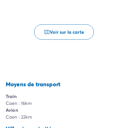
Voir sur la carte
Moyens de transport
Train
Caen : 16km
Avion
Caen : 22km