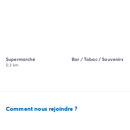
Supermarché
Bar / Tabac / Souvenirs
0.3 km
Comment nous rejoindre ?