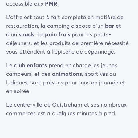
accessible aux
PMR
.
L'offre est tout à fait complète en matière de
restauration, la camping dispose d'un
bar
et
d'un
snack
. Le
pain frais
pour les petits-
déjeuners, et les produits de première nécessité
vous attendent à l'épicerie de dépannage.
Le
club enfants
prend en charge les jeunes
campeurs, et des
animations
,
sportives ou
ludiques,
sont prévues pour tous en journée et
en soirée.
Le centre-ville de Ouistreham et ses nombreux
commerces est à quelques minutes à pied.