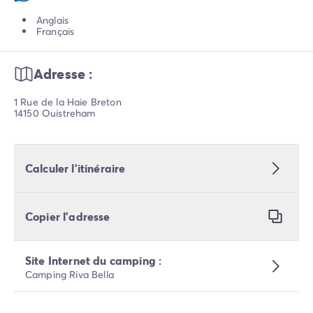
Anglais
Français
Adresse :
1 Rue de la Haie Breton
14150 Ouistreham
Calculer l’itinéraire
Copier l’adresse
Site Internet du camping :
Camping Riva Bella