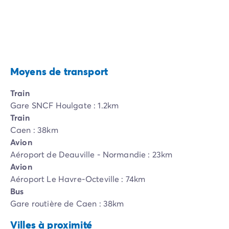
Moyens de transport
Train
Gare SNCF Houlgate : 1.2km
Train
Caen : 38km
Avion
Aéroport de Deauville - Normandie : 23km
Avion
Aéroport Le Havre-Octeville : 74km
Bus
Gare routière de Caen : 38km
Villes à proximité