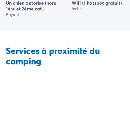
Un chien autorisé (hors
Wifi (1 hotspot gratuit)
1ère et 2ème cat.)
Inclus
Payant
Services à proximité du
camping