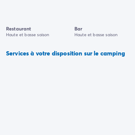
Restaurant
Bar
Haute et basse saison
Haute et basse saison
Services à votre disposition sur le camping