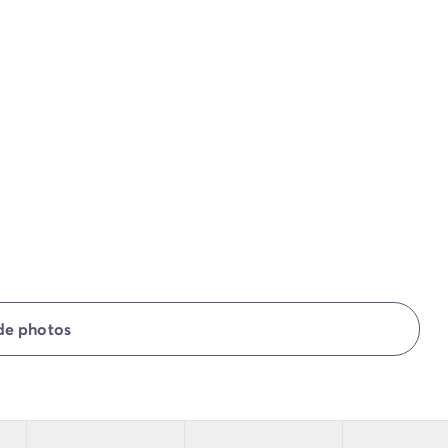
 de photos