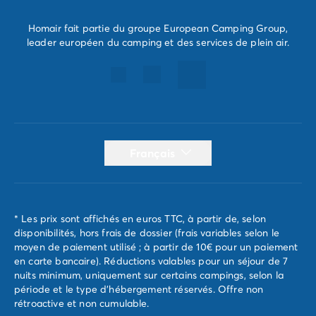
Homair fait partie du groupe European Camping Group,
leader européen du camping et des services de plein air.
Français
* Les prix sont affichés en euros TTC, à partir de, selon
disponibilités, hors frais de dossier (frais variables selon le
moyen de paiement utilisé ; à partir de 10€ pour un paiement
en carte bancaire). Réductions valables pour un séjour de 7
nuits minimum, uniquement sur certains campings, selon la
période et le type d'hébergement réservés. Offre non
rétroactive et non cumulable.