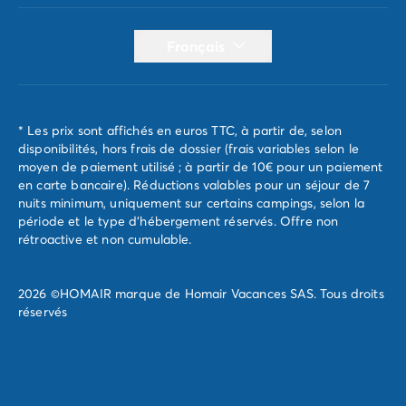
Français
* Les prix sont affichés en euros TTC, à partir de, selon
disponibilités, hors frais de dossier (frais variables selon le
moyen de paiement utilisé ; à partir de 10€ pour un paiement
en carte bancaire). Réductions valables pour un séjour de 7
nuits minimum, uniquement sur certains campings, selon la
période et le type d'hébergement réservés. Offre non
rétroactive et non cumulable.
2026 ©HOMAIR marque de Homair Vacances SAS. Tous droits
réservés