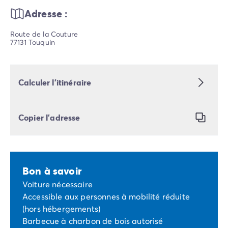
Adresse :
Route de la Couture
77131 Touquin
Calculer l’itinéraire
Copier l’adresse
Bon à savoir
Voiture nécessaire
Accessible aux personnes à mobilité réduite
(hors hébergements)
Barbecue à charbon de bois autorisé