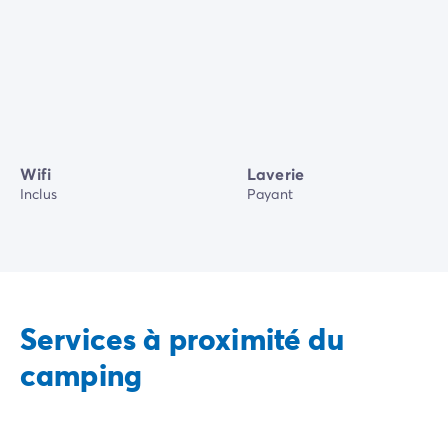
Wifi
Laverie
Inclus
Payant
Services à proximité du
camping