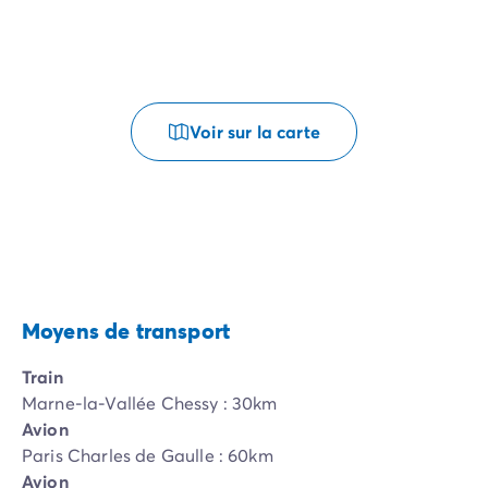
Voir sur la carte
Moyens de transport
Train
Marne-la-Vallée Chessy : 30km
Avion
Paris Charles de Gaulle : 60km
Avion