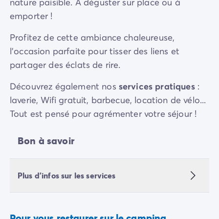
nature paisible. À déguster sur place ou à
emporter !
Profitez de cette ambiance chaleureuse,
l'occasion parfaite pour tisser des liens et
partager des éclats de rire.
Découvrez également nos
services pratiques
:
laverie, Wifi gratuit, barbecue, location de vélo...
Tout est pensé pour agrémenter votre séjour !
Bon à savoir
Plus d'infos sur les services
Pour vous restaurer sur le camping