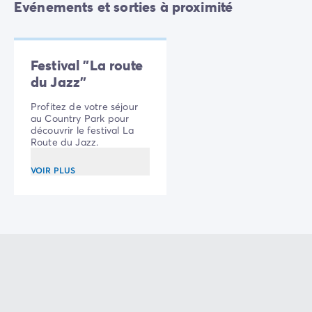
Evénements et sorties à proximité
Festival "La route
du Jazz"
Profitez de votre séjour
au Country Park pour
découvrir le festival La
Route du Jazz.
VOIR PLUS