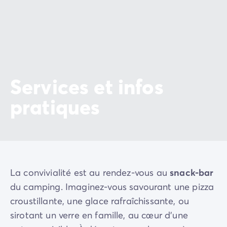
Services et infos
pratiques
La convivialité est au rendez-vous au
snack-bar
du camping. Imaginez-vous savourant une pizza
croustillante, une glace rafraîchissante, ou
sirotant un verre en famille, au cœur d'une