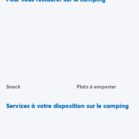
Snack
Plats à emporter
Services à votre disposition sur le camping